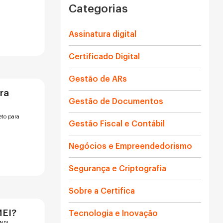
Categorias
Assinatura digital
Certificado Digital
Gestão de ARs
ira
Gestão de Documentos
eto para
Gestão Fiscal e Contábil
Negócios e Empreendedorismo
Segurança e Criptografia
Sobre a Certifica
MEI?
Tecnologia e Inovação