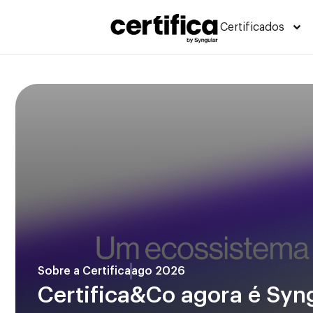
Certificados
Sobre a Certifica
ago 2026
Certifica&Co agora é Syng