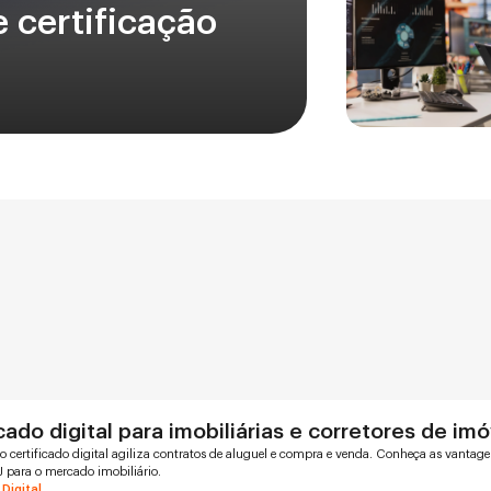
e certificação
cado digital para imobiliárias e corretores de im
 certificado digital agiliza contratos de aluguel e compra e venda. Conheça as vantage
 para o mercado imobiliário.
 Digital