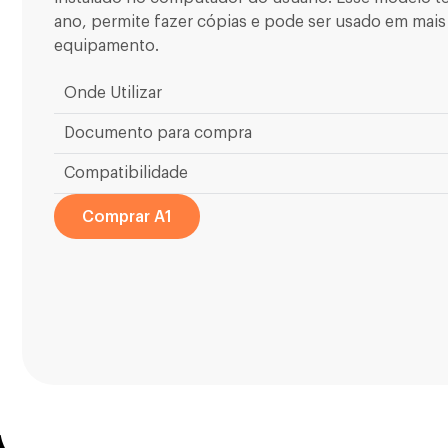
ano, permite fazer cópias e pode ser usado em mai
equipamento.
Onde Utilizar
Documento para compra
Compatibilidade
Comprar A1