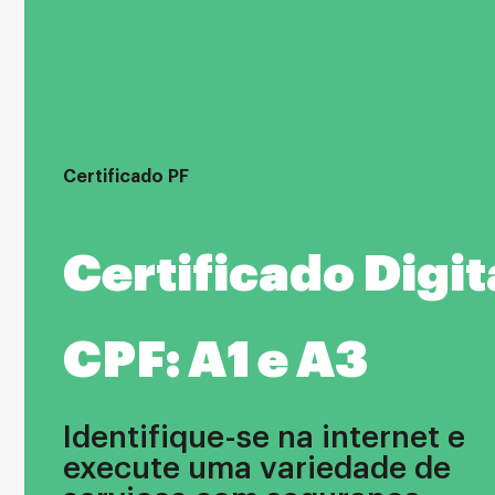
Certificado PF
Certificado Digit
CPF: A1 e A3
Identifique-se na internet e
execute uma variedade de