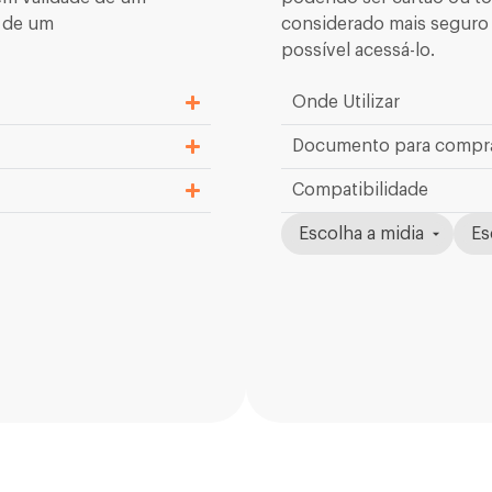
s de um
considerado mais seguro 
possível acessá-lo.
Onde Utilizar
Documento para compr
Compatibilidade