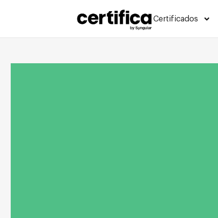
Certificados