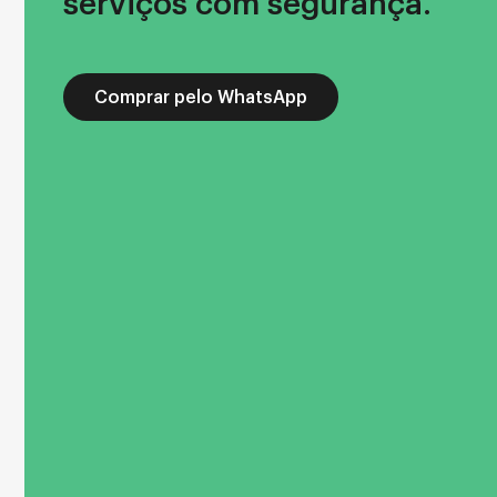
serviços com segurança.
Comprar pelo WhatsApp