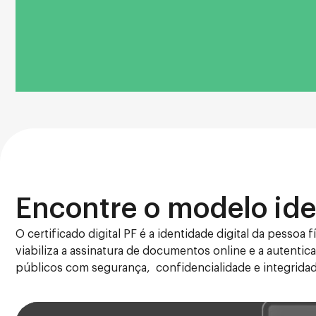
Encontre o modelo ide
O certificado digital PF é a identidade digital da pessoa f
viabiliza a assinatura de documentos online e a autentic
públicos com segurança, confidencialidade e integridad