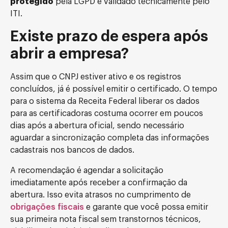
protegido
pela LGPD e validado tecnicamente pelo
ITI.
Existe prazo de espera após
abrir a empresa?
Assim que o CNPJ estiver ativo e os registros
concluídos, já é possível emitir o certificado. O tempo
para o sistema da Receita Federal liberar os dados
para as certificadoras costuma ocorrer em poucos
dias após a abertura oficial, sendo necessário
aguardar a sincronização completa das informações
cadastrais nos bancos de dados.
A recomendação é agendar a solicitação
imediatamente após receber a confirmação da
abertura. Isso evita atrasos no cumprimento de
obrigações fiscais
e garante que você possa emitir
sua primeira nota fiscal sem transtornos técnicos,