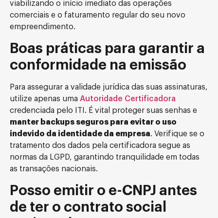
viabilizando o início imediato das operações
comerciais e o faturamento regular do seu novo
empreendimento.
Boas práticas para garantir a
conformidade na emissão
Para assegurar a validade jurídica das suas assinaturas,
utilize apenas uma
Autoridade Certificadora
credenciada pelo ITI. É vital proteger suas senhas e
manter backups seguros para evitar o uso
indevido da identidade da empresa
. Verifique se o
tratamento dos dados pela certificadora segue as
normas da LGPD, garantindo tranquilidade em todas
as transações nacionais.
Posso emitir o e-CNPJ antes
de ter o contrato social