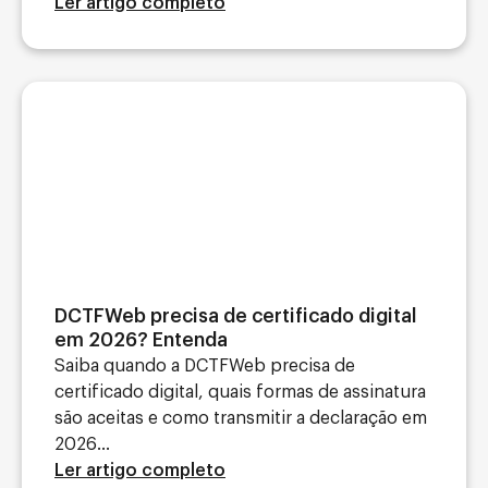
Ler artigo completo
DCTFWeb precisa de certificado digital
em 2026? Entenda
Saiba quando a DCTFWeb precisa de
certificado digital, quais formas de assinatura
são aceitas e como transmitir a declaração em
2026...
Ler artigo completo