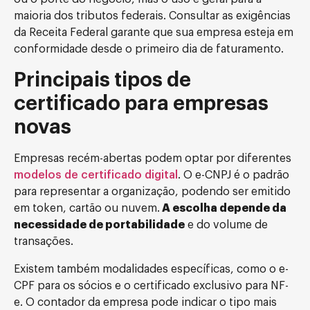
maioria dos tributos federais. Consultar as exigências
da Receita Federal garante que sua empresa esteja em
conformidade desde o primeiro dia de faturamento.
Principais tipos de
certificado para empresas
novas
Empresas recém-abertas podem optar por diferentes
modelos de certificado digital
. O e-CNPJ é o padrão
para representar a organização, podendo ser emitido
em token, cartão ou nuvem.
A escolha depende da
necessidade de portabilidade
e do volume de
transações.
Existem também modalidades específicas, como o e-
CPF para os sócios e o certificado exclusivo para NF-
e. O contador da empresa pode indicar o tipo mais