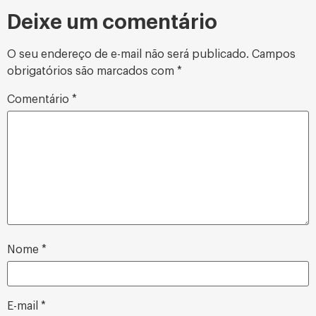
Deixe um comentário
O seu endereço de e-mail não será publicado.
Campos
obrigatórios são marcados com
*
Comentário
*
Nome
*
E-mail
*