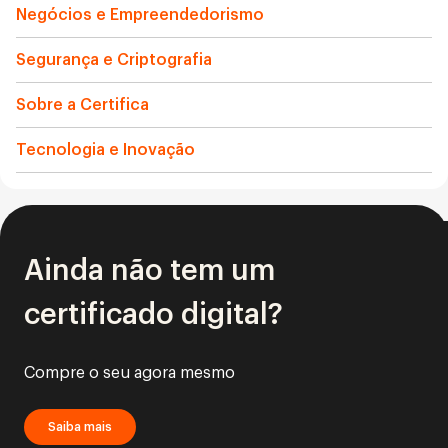
Negócios e Empreendedorismo
Segurança e Criptografia
Sobre a Certifica
Tecnologia e Inovação
Ainda não tem um
certificado digital?
Compre o seu agora mesmo
Saiba mais