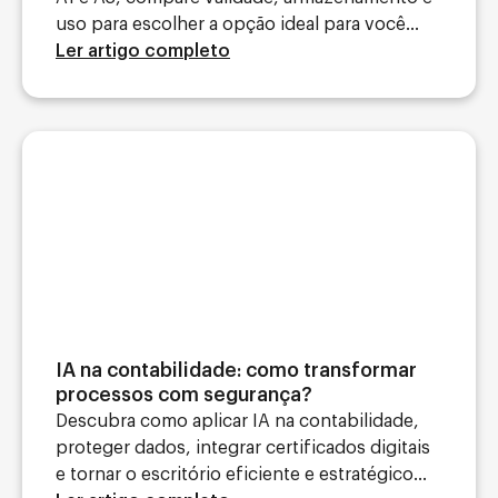
uso para escolher a opção ideal para você...
Ler artigo completo
IA na contabilidade: como transformar
processos com segurança?
Descubra como aplicar IA na contabilidade,
proteger dados, integrar certificados digitais
e tornar o escritório eficiente e estratégico...