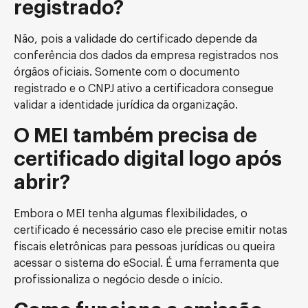
registrado?
Não, pois a validade do certificado depende da
conferência dos dados da empresa registrados nos
órgãos oficiais. Somente com o documento
registrado e o CNPJ ativo a certificadora consegue
validar a identidade jurídica da organização.
O MEI também precisa de
certificado digital logo após
abrir?
Embora o MEI tenha algumas flexibilidades, o
certificado é necessário caso ele precise emitir notas
fiscais eletrônicas para pessoas jurídicas ou queira
acessar o sistema do eSocial. É uma ferramenta que
profissionaliza o negócio desde o início.