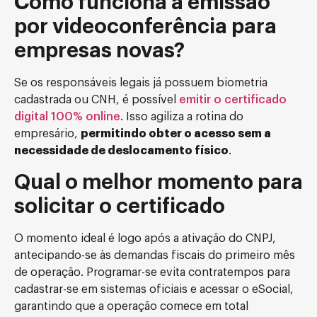
Como funciona a emissão
por videoconferência para
empresas novas?
Se os responsáveis legais já possuem biometria
cadastrada ou CNH, é possível
emitir o certificado
digital 100% online
. Isso agiliza a rotina do
empresário,
permitindo obter o acesso sem a
necessidade de deslocamento físico
.
Qual o melhor momento para
solicitar o certificado
O momento ideal é logo após a ativação do CNPJ,
antecipando-se às demandas fiscais do primeiro mês
de operação. Programar-se evita contratempos para
cadastrar-se em sistemas oficiais e acessar o eSocial,
garantindo que a operação comece em total