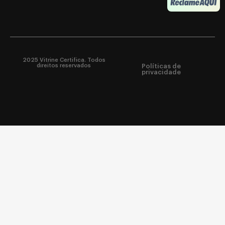
2025 Vitrine Certifica. Todos
direitos reservados
Políticas de
privacidade