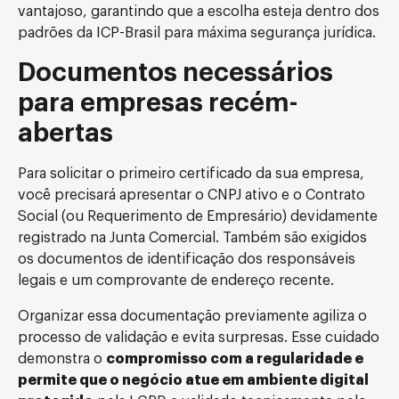
vantajoso, garantindo que a escolha esteja dentro dos
padrões da ICP-Brasil para máxima segurança jurídica.
Documentos necessários
para empresas recém-
abertas
Para solicitar o primeiro certificado da sua empresa,
você precisará apresentar o CNPJ ativo e o Contrato
Social (ou Requerimento de Empresário) devidamente
registrado na Junta Comercial. Também são exigidos
os documentos de identificação dos responsáveis
legais e um comprovante de endereço recente.
Organizar essa documentação previamente agiliza o
processo de validação e evita surpresas. Esse cuidado
demonstra o
compromisso com a regularidade e
permite que o negócio atue em ambiente digital