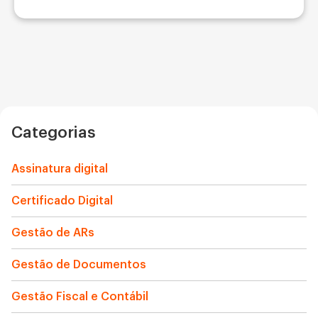
Categorias
Assinatura digital
Certificado Digital
Gestão de ARs
Gestão de Documentos
Gestão Fiscal e Contábil