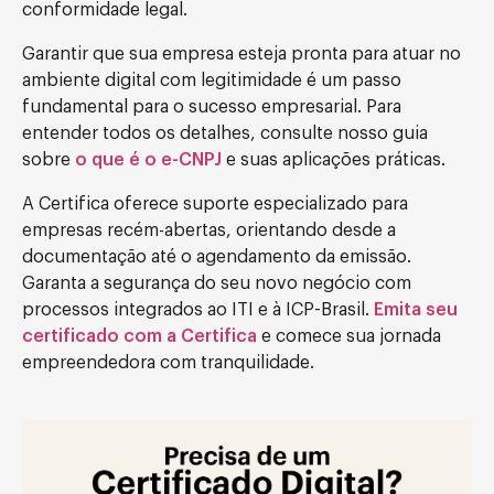
conformidade legal.
Garantir que sua empresa esteja pronta para atuar no
ambiente digital com legitimidade é um passo
fundamental para o sucesso empresarial. Para
entender todos os detalhes, consulte nosso guia
sobre
o que é o e-CNPJ
e suas aplicações práticas.
A Certifica oferece suporte especializado para
empresas recém-abertas, orientando desde a
documentação até o agendamento da emissão.
Garanta a segurança do seu novo negócio com
processos integrados ao ITI e à ICP-Brasil.
Emita seu
certificado com a Certifica
e comece sua jornada
empreendedora com tranquilidade.