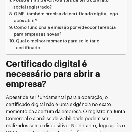
Posso emitir o e-CNPJ antes de ter o contrato
social registrado?
O MEI também precisa de certificado digital logo
após abrir?
Como funciona a emissão por videoconferência
para empresas novas?
Qual o melhor momento para solicitar o
certificado
Certificado digital é
necessário para abrir a
empresa?
Apesar de ser fundamental para a operação, o
certificado digital não é uma exigência no exato
momento da abertura da empresa. O registro na Junta
Comercial e a análise de viabilidade podem ser
realizados sem o dispositivo. No entanto, logo após o