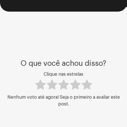
O que você achou disso?
Clique nas estrelas
Nenhum voto até agora! Seja o primeiro a avaliar este
post.