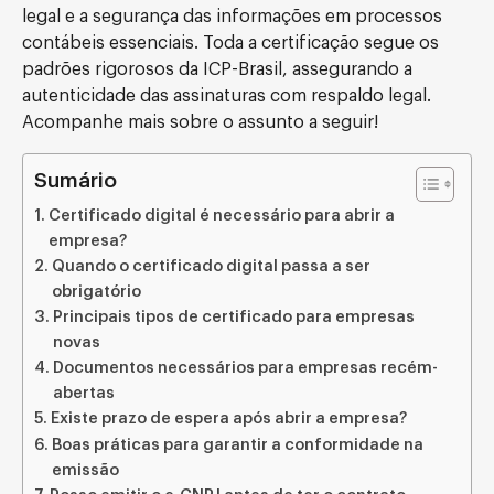
legal e a segurança das informações em processos
contábeis essenciais. Toda a certificação segue os
padrões rigorosos da ICP-Brasil, assegurando a
autenticidade das assinaturas com respaldo legal.
Acompanhe mais sobre o assunto a seguir!
Sumário
Certificado digital é necessário para abrir a
empresa?
Quando o certificado digital passa a ser
obrigatório
Principais tipos de certificado para empresas
novas
Documentos necessários para empresas recém-
abertas
Existe prazo de espera após abrir a empresa?
Boas práticas para garantir a conformidade na
emissão