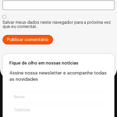
Salvar meus dados neste navegador para a próxima vez
que eu comentar.
Fique de olho em nossas notícias
Assine nossa newsletter e acompanhe todas
as novidades