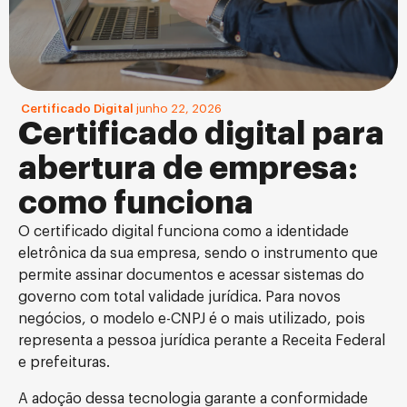
Certificado Digital
junho 22, 2026
Certificado digital para
abertura de empresa:
como funciona
O certificado digital funciona como a identidade
eletrônica da sua empresa, sendo o instrumento que
permite assinar documentos e acessar sistemas do
governo com total validade jurídica. Para novos
negócios, o modelo e-CNPJ é o mais utilizado, pois
representa a pessoa jurídica perante a Receita Federal
e prefeituras.
A adoção dessa tecnologia garante a conformidade