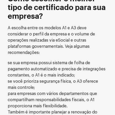
tipo de certificado para sua
empresa?
A escolha entre os modelos A1 e A3 deve
considerar o perfil da empresa e o volume de
operações realizadas via eSocial e outras
plataformas governamentais. Veja algumas
recomendações:
se sua empresa possui sistema de folha de
pagamento automatizado e precisa de integrações
constantes, o A1 é o mais indicado;
se você prioriza segurança física, o A3 oferece
mais controle;
para empresas com vários departamentos que
compartilham responsabilidades fiscais, o A1
proporciona mais flexibilidade.
Também é importante planejar a renovação do