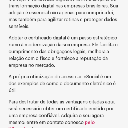
transformação digital nas empresas brasileiras. Sua
adoção é essencial não apenas para cumprir a lei,
mas também para agilizar rotinas e proteger dados
sensíveis.
Adotar o certificado digital é um passo estratégico
rumo à modernização da sua empresa. Ele facilita o
cumprimento das obrigações legais, melhora a
relação com o fisco e fortalece a reputação da
empresa no mercado.
A própria otimização do acesso ao eSocial é um
dos exemplos de como o documento eletrônico é
útil.
Para desfrutar de todas as vantagens citadas aqui,
será necessário obter um certificado emitido por
uma empresa confiável. Adquira o seu agora
mesmo: entre em contato conosco
pelo