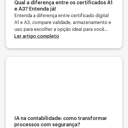
Qual a diferença entre os certificados A1
e A3? Entenda já!
Entenda a diferença entre certificado digital
A1 e A3, compare validade, armazenamento e
uso para escolher a opção ideal para você...
Ler artigo completo
IA na contabilidade: como transformar
processos com segurança?