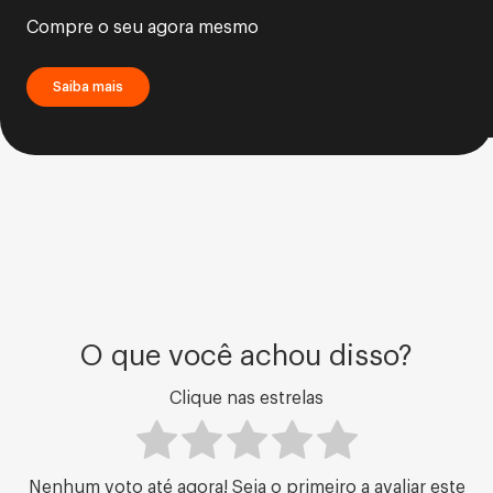
Compre o seu agora mesmo
Saiba mais
O que você achou disso?
Clique nas estrelas
Nenhum voto até agora! Seja o primeiro a avaliar este