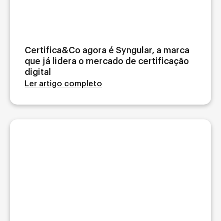
Certifica&Co agora é Syngular, a marca
que já lidera o mercado de certificação
digital
Ler artigo completo