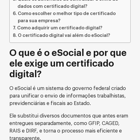
dados com certificado digital?
Como escolher o melhor tipo de certificado
para sua empresa?
Como adquirir um certificado digital?
O certificado digital vai além do eSocial?
O que é o eSocial e por que
ele exige um certificado
digital?
O eSocial é um sistema do governo federal criado
para unificar o envio de informações trabalhistas,
previdenciárias e fiscais ao Estado.
Ele substitui diversos documentos que antes eram
entregues separadamente, como GFIP, CAGED,
RAIS e DIRF, e torna o processo mais eficiente e
transparente.