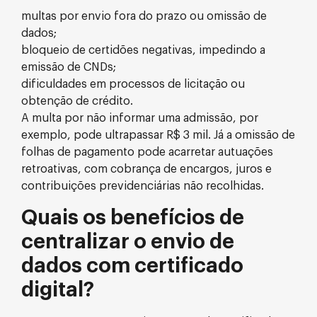
multas por envio fora do prazo ou omissão de
dados;
bloqueio de certidões negativas, impedindo a
emissão de CNDs;
dificuldades em processos de licitação ou
obtenção de crédito.
A multa por não informar uma admissão, por
exemplo, pode ultrapassar R$ 3 mil. Já a omissão de
folhas de pagamento pode acarretar autuações
retroativas, com cobrança de encargos, juros e
contribuições previdenciárias não recolhidas.
Quais os benefícios de
centralizar o envio de
dados com certificado
digital?