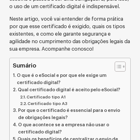
o uso de um certificado digital é indispensável.
Neste artigo, você vai entender de forma prática
por que esse certificado é exigido, quais os tipos
existentes, e como ele garante segurança e
agilidade no cumprimento das obrigações legais da
sua empresa. Acompanhe conosco!
Sumário
O que é o eSocial e por que ele exige um
certificado digital?
Qual certificado digital é aceito pelo eSocial?
Certificado tipo A1
Certificado tipo A3
Por que o certificado é essencial para o envio
de obrigações legais?
O que acontece se a empresa não usar o
certificado digital?
Quais os benefícios de centralizar o envio de