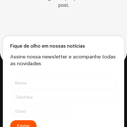
post.
Fique de olho em nossas notícias
Assine nossa newsletter e acompanhe todas
as novidades
Enviar