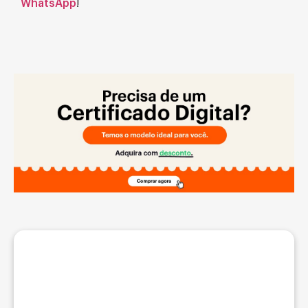
WhatsApp
!