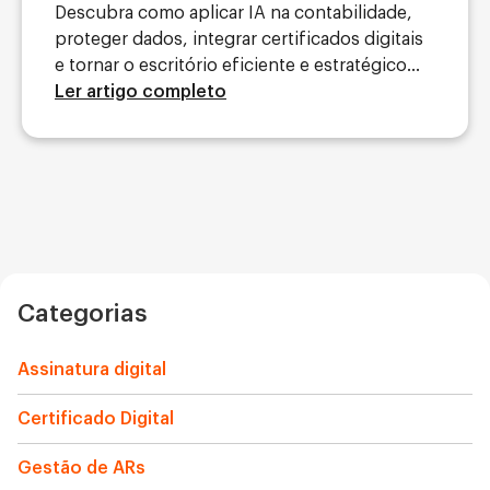
Descubra como aplicar IA na contabilidade,
proteger dados, integrar certificados digitais
e tornar o escritório eficiente e estratégico...
Ler artigo completo
Categorias
Assinatura digital
Certificado Digital
Gestão de ARs