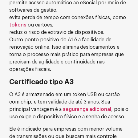
permite acesso automático ao eSocial por meio de
softwares de gestão;
evita perda de tempo com conexões físicas, como
tokens
ou cartões;
reduz o risco de extravio de dispositivos.
Outro ponto positivo do A1 é a facilidade de
renovação online. Isso elimina deslocamentos e
torna o processo mais prático para empresas que
precisam de agilidade e continuidade nas
operações fiscais.
Certificado tipo A3
O A3 é armazenado em um token USB ou cartão
com chip, e tem validade de até 3 anos. Sua
principal vantagem é a
segurança adicional
, pois o
uso exige o dispositivo físico e a senha de acesso.
Ele é indicado para empresas com menor volume
de transmissões ou que buscam mais controle