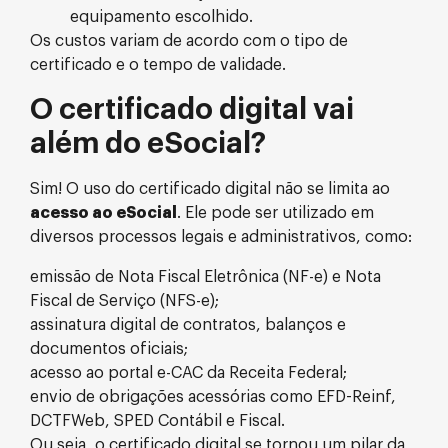
equipamento escolhido.
Os custos variam de acordo com o tipo de
certificado e o tempo de validade.
O certificado digital vai
além do eSocial?
Sim! O uso do certificado digital não se limita ao
acesso ao eSocial
. Ele pode ser utilizado em
diversos processos legais e administrativos, como:
emissão de Nota Fiscal Eletrônica (NF-e) e Nota
Fiscal de Serviço (NFS-e);
assinatura digital de contratos, balanços e
documentos oficiais;
acesso ao portal e-CAC da Receita Federal;
envio de obrigações acessórias como EFD-Reinf,
DCTFWeb, SPED Contábil e Fiscal.
Ou seja, o certificado digital se tornou um pilar da