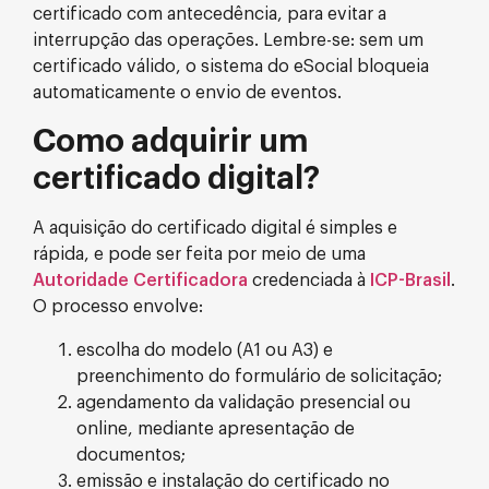
certificado com antecedência, para evitar a
interrupção das operações. Lembre-se: sem um
certificado válido, o sistema do eSocial bloqueia
automaticamente o envio de eventos.
Como adquirir um
certificado digital?
A aquisição do certificado digital é simples e
rápida, e pode ser feita por meio de uma
Autoridade Certificadora
credenciada à
ICP-Brasil
.
O processo envolve:
escolha do modelo (A1 ou A3) e
preenchimento do formulário de solicitação;
agendamento da validação presencial ou
online, mediante apresentação de
documentos;
emissão e instalação do certificado no