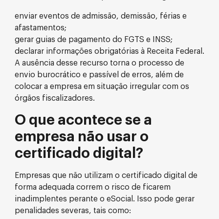
enviar eventos de admissão, demissão, férias e
afastamentos;
gerar guias de pagamento do FGTS e INSS;
declarar informações obrigatórias à Receita Federal.
A ausência desse recurso torna o processo de
envio burocrático e passível de erros, além de
colocar a empresa em situação irregular com os
órgãos fiscalizadores.
O que acontece se a
empresa não usar o
certificado digital?
Empresas que não utilizam o certificado digital de
forma adequada correm o risco de ficarem
inadimplentes perante o eSocial. Isso pode gerar
penalidades severas, tais como: