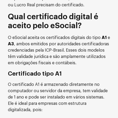
ou Lucro Real precisam do certificado.
Qual certificado digital é
aceito pelo eSocial?
O eSocial aceita os certificados digitais do tipo
A1
e
A3
, ambos emitidos por autoridades certificadoras
credenciadas pela ICP-Brasil. Esses dois modelos
têm validade jurídica e são amplamente utilizados
em obrigações fiscais e contábeis.
Certificado tipo A1
O certificado A1 é armazenado diretamente no
computador ou servidor da empresa, tem validade
de 1 ano e pode ser instalado em vários sistemas.
Ele é ideal para empresas com estrutura
digitalizada, pois: