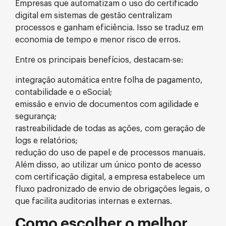
Empresas que automatizam o uso do certificado
digital em sistemas de gestão centralizam
processos e ganham eficiência. Isso se traduz em
economia de tempo e menor risco de erros.
Entre os principais benefícios, destacam-se:
integração automática entre folha de pagamento,
contabilidade e o eSocial;
emissão e envio de documentos com agilidade e
segurança;
rastreabilidade de todas as ações, com geração de
logs e relatórios;
redução do uso de papel e de processos manuais.
Além disso, ao utilizar um único ponto de acesso
com certificação digital, a empresa estabelece um
fluxo padronizado de envio de obrigações legais, o
que facilita auditorias internas e externas.
Como escolher o melhor