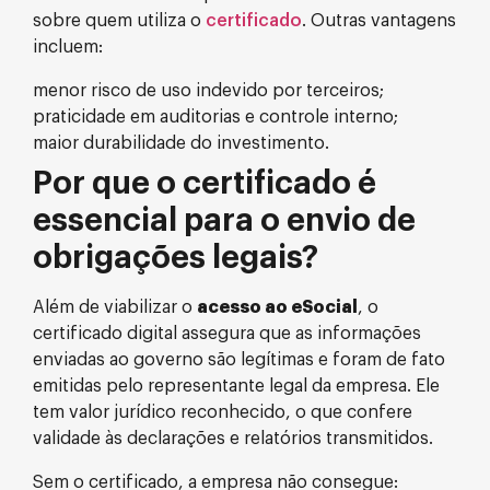
sobre quem utiliza o
certificado
. Outras vantagens
incluem:
menor risco de uso indevido por terceiros;
praticidade em auditorias e controle interno;
maior durabilidade do investimento.
Por que o certificado é
essencial para o envio de
obrigações legais?
Além de viabilizar o
acesso ao eSocial
, o
certificado digital assegura que as informações
enviadas ao governo são legítimas e foram de fato
emitidas pelo representante legal da empresa. Ele
tem valor jurídico reconhecido, o que confere
validade às declarações e relatórios transmitidos.
Sem o certificado, a empresa não consegue: