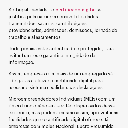
A obrigatoriedade do
certificado digital
se
justifica pela natureza sensível dos dados
transmitidos: salários, contribuições
previdenciárias, admissões, demissões, jornada de
trabalho e afastamentos.
Tudo precisa estar autenticado e protegido, para
evitar fraudes e garantir a integridade da
informação.
Assim, empresas com mais de um empregado são
obrigadas a utilizar o certificado digital para
acessar o sistema e validar suas declarações.
Microempreendedores Individuais (MEIs) com um
único funcionário ainda estão dispensados dessa
exigência, mas podem, mesmo assim, aproveitar as
facilidades que o certificado digital oferece. Já
empresas do Simples Nacional, Lucro Presumido