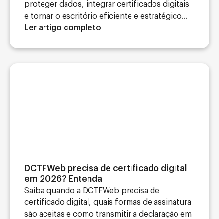
proteger dados, integrar certificados digitais
e tornar o escritório eficiente e estratégico...
Ler artigo completo
DCTFWeb precisa de certificado digital
em 2026? Entenda
Saiba quando a DCTFWeb precisa de
certificado digital, quais formas de assinatura
são aceitas e como transmitir a declaração em