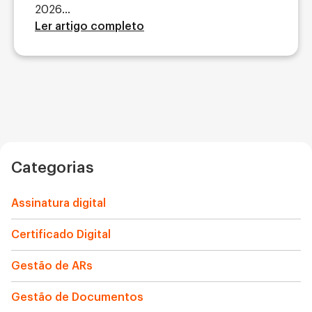
2026...
Ler artigo completo
Categorias
Assinatura digital
Certificado Digital
Gestão de ARs
Gestão de Documentos