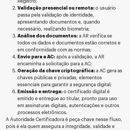
Registro;
Validação presencial ou remota:
o usuário
passa pela validação de identidade,
apresentando documentos e, quando
necessário, realizando biometria;
Análise dos documentos:
a AR verifica se
todos os dados e documentos estão corretos e
em conformidade com as normas;
Envio para a AC:
após a validação, a AR
encaminha a solicitação para a AC;
Geração da chave criptográfica:
a AC gera as
chaves públicas e privadas, elementos
essenciais para garantir a segurança digital;
Emissão e entrega:
o certificado digital é
emitido e entregue ao titular, pronto para uso
em assinaturas digitais, autenticações e outros
processos eletrônicos.
A Autoridade Certificadora é peça-chave nesse fluxo,
pois é ela quem assegura a integridade, validade e