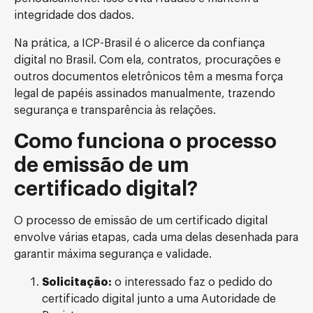
integridade dos dados.
Na prática, a ICP-Brasil é o alicerce da confiança
digital no Brasil. Com ela, contratos, procurações e
outros documentos eletrônicos têm a mesma força
legal de papéis assinados manualmente, trazendo
segurança e transparência às relações.
Como funciona o processo
de emissão de um
certificado digital?
O processo de emissão de um certificado digital
envolve várias etapas, cada uma delas desenhada para
garantir máxima segurança e validade.
Solicitação:
o interessado faz o pedido do
certificado digital junto a uma Autoridade de