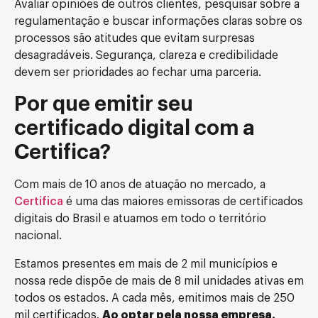
Avaliar opiniões de outros clientes, pesquisar sobre a
regulamentação e buscar informações claras sobre os
processos são atitudes que evitam surpresas
desagradáveis. Segurança, clareza e credibilidade
devem ser prioridades ao fechar uma parceria.
Por que emitir seu
certificado digital com a
Certifica?
Com mais de 10 anos de atuação no mercado, a
Certifica
é uma das maiores emissoras de certificados
digitais do Brasil e atuamos em todo o território
nacional.
Estamos presentes em mais de 2 mil municípios e
nossa rede dispõe de mais de 8 mil unidades ativas em
todos os estados. A cada mês, emitimos mais de 250
mil certificados.
Ao optar pela nossa empresa,