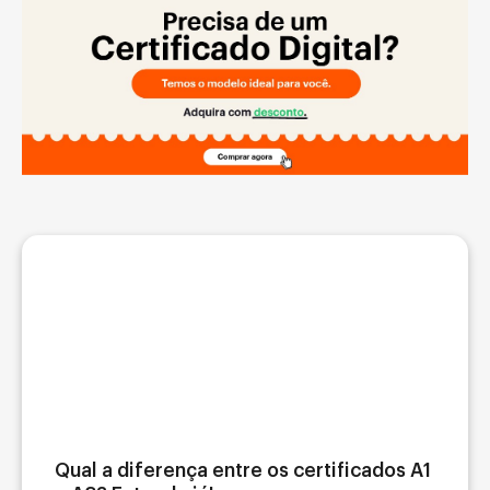
Qual a diferença entre os certificados A1