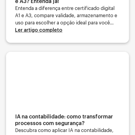
e A3? Entenda já!
Entenda a diferença entre certificado digital
A1 e A3, compare validade, armazenamento e
uso para escolher a opção ideal para você...
Ler artigo completo
IA na contabilidade: como transformar
processos com segurança?
Descubra como aplicar IA na contabilidade,