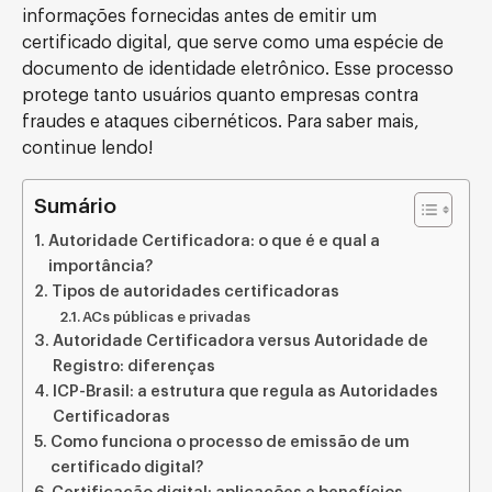
informações fornecidas antes de emitir um
certificado digital, que serve como uma espécie de
documento de identidade eletrônico. Esse processo
protege tanto usuários quanto empresas contra
fraudes e ataques cibernéticos. Para saber mais,
continue lendo!
Sumário
Autoridade Certificadora: o que é e qual a
importância?
Tipos de autoridades certificadoras
ACs públicas e privadas
Autoridade Certificadora versus Autoridade de
Registro: diferenças
ICP-Brasil: a estrutura que regula as Autoridades
Certificadoras
Como funciona o processo de emissão de um
certificado digital?