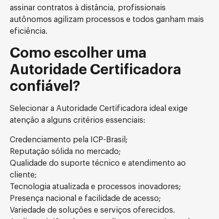
assinar contratos à distância, profissionais
autônomos agilizam processos e todos ganham mais
eficiência.
Como escolher uma
Autoridade Certificadora
confiável?
Selecionar a Autoridade Certificadora ideal exige
atenção a alguns critérios essenciais:
Credenciamento pela ICP-Brasil;
Reputação sólida no mercado;
Qualidade do suporte técnico e atendimento ao
cliente;
Tecnologia atualizada e processos inovadores;
Presença nacional e facilidade de acesso;
Variedade de soluções e serviços oferecidos.