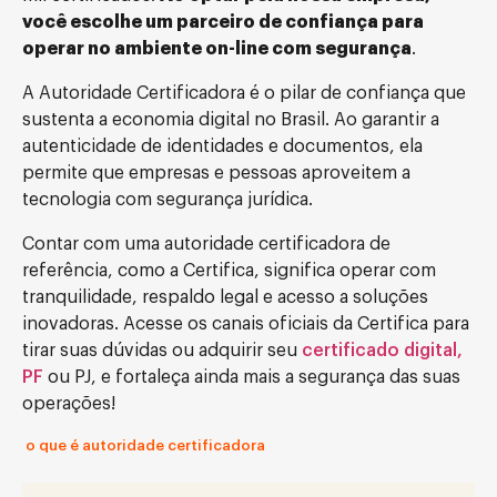
você escolhe um parceiro de confiança para
operar no ambiente on-line com segurança
.
A Autoridade Certificadora é o pilar de confiança que
sustenta a economia digital no Brasil. Ao garantir a
autenticidade de identidades e documentos, ela
permite que empresas e pessoas aproveitem a
tecnologia com segurança jurídica.
Contar com uma autoridade certificadora de
referência, como a Certifica, significa operar com
tranquilidade, respaldo legal e acesso a soluções
inovadoras. Acesse os canais oficiais da Certifica para
tirar suas dúvidas ou adquirir seu
certificado digital,
PF
ou PJ, e fortaleça ainda mais a segurança das suas
operações!
o que é autoridade certificadora