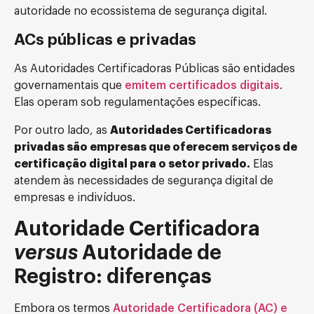
autoridade no ecossistema de segurança digital.
ACs públicas e privadas
As Autoridades Certificadoras Públicas são entidades
governamentais que
emitem certificados digitais
.
Elas operam sob regulamentações específicas.
Por outro lado, as
Autoridades Certificadoras
privadas são empresas que oferecem serviços de
certificação digital para o setor privado.
Elas
atendem às necessidades de segurança digital de
empresas e indivíduos.
Autoridade Certificadora
versus
Autoridade de
Registro: diferenças
Embora os termos
Autoridade Certificadora (AC) e