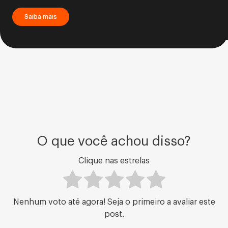
Saiba mais
O que você achou disso?
Clique nas estrelas
Nenhum voto até agora! Seja o primeiro a avaliar este
post.