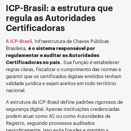
ICP-Brasil: a estrutura que
regula as Autoridades
Certificadoras
A
ICP-Brasil
, Infraestrutura de Chaves Públicas
Brasileira,
é o sistema responsável por
regulamentar e auditar as Autoridades
Certificadoras no país
. Sua função é estabelecer
regras claras, fiscalizar o cumprimento das normas e
garantir que os certificados digitais emitidos tenham
validade jurídica e sejam aceitos em todo território
nacional.
A estrutura da ICP-Brasil define padrões rigorosos de
segurança digital. Apenas instituições credenciadas
podem atuar como AC ou como Autoridades de
Registro, seguindo processos auditados
periodicamente. Isso evita fraudes e mantém a