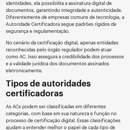
identidades, ela possibilita a assinatura digital de
documentos, garantindo integridade e autenticidade.
Diferentemente de empresas comuns de tecnologia, a
Autoridade Certificadora segue padrões rígidos de
segurança e regulamentação.
No cenário da certificação digital, apenas entidades
reconhecidas pelo órgão regulador podem atuar
como AC. Isso assegura a credibilidade dos processos
e a validade jurídica dos documentos assinados
eletronicamente.
Tipos de autoridades
certificadoras
As ACs podem ser classificadas em diferentes
categorias, com base em sua natureza e função no
processo de certificação digital. Essas classificações
ajudam a entender melhor o papel de cada tipo de