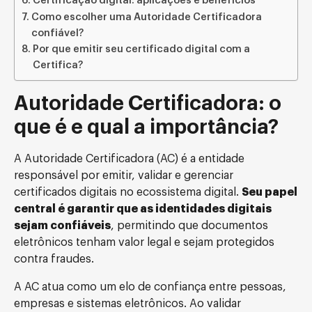
Certificação digital: aplicações e benefícios
Como escolher uma Autoridade Certificadora
confiável?
Por que emitir seu certificado digital com a
Certifica?
Autoridade Certificadora: o
que é e qual a importância?
A Autoridade Certificadora (AC) é a entidade
responsável por emitir, validar e gerenciar
certificados digitais no ecossistema digital.
Seu papel
central é garantir que as identidades digitais
sejam confiáveis
, permitindo que documentos
eletrônicos tenham valor legal e sejam protegidos
contra fraudes.
A AC atua como um elo de confiança entre pessoas,
empresas e sistemas eletrônicos. Ao validar