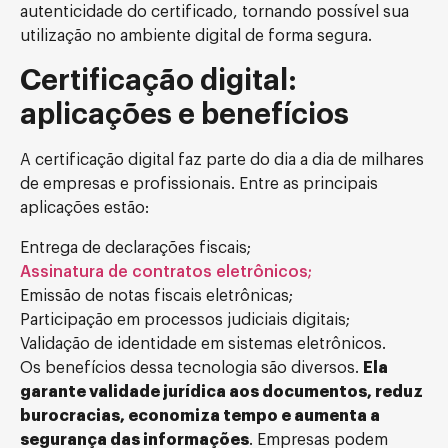
autenticidade do certificado, tornando possível sua
utilização no ambiente digital de forma segura.
Certificação digital:
aplicações e benefícios
A certificação digital faz parte do dia a dia de milhares
de empresas e profissionais. Entre as principais
aplicações estão:
Entrega de declarações fiscais;
Assinatura de contratos eletrônicos;
Emissão de notas fiscais eletrônicas;
Participação em processos judiciais digitais;
Validação de identidade em sistemas eletrônicos.
Os benefícios dessa tecnologia são diversos.
Ela
garante validade jurídica aos documentos, reduz
burocracias, economiza tempo e aumenta a
segurança das informações
. Empresas podem