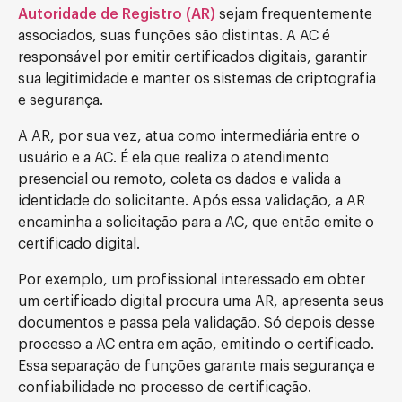
Autoridade de Registro (AR)
sejam frequentemente
associados, suas funções são distintas. A AC é
responsável por emitir certificados digitais, garantir
sua legitimidade e manter os sistemas de criptografia
e segurança.
A AR, por sua vez, atua como intermediária entre o
usuário e a AC. É ela que realiza o atendimento
presencial ou remoto, coleta os dados e valida a
identidade do solicitante. Após essa validação, a AR
encaminha a solicitação para a AC, que então emite o
certificado digital.
Por exemplo, um profissional interessado em obter
um certificado digital procura uma AR, apresenta seus
documentos e passa pela validação. Só depois desse
processo a AC entra em ação, emitindo o certificado.
Essa separação de funções garante mais segurança e
confiabilidade no processo de certificação.