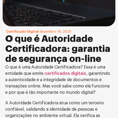
Certificado Digital
dezembro 18, 2025
O que é Autoridade
Certificadora: garantia
de segurança on-line
O que é uma Autoridade Certificadora? Essa é uma
entidade que emite
certificados digitais
, garantindo
a autenticidade e a integridade de documentos e
transações online. Mas você sabe como ela funciona
e por que é tão importante no mundo digital?
A Autoridade Certificadora atua como um terceiro
confiável, validando a identidade de pessoas e
organizações no ambiente virtual. Ela verifica as