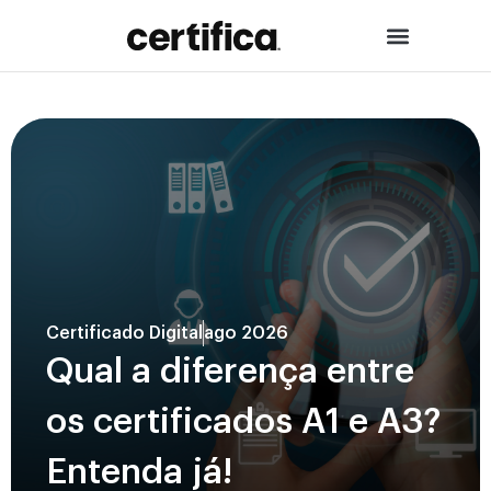
Certificado Digital
ago 2026
Qual a diferença entre
os certificados A1 e A3?
Entenda já!