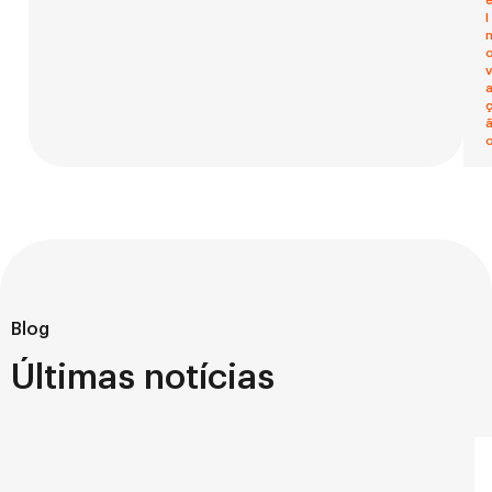
I
v
Blog
Últimas notícias