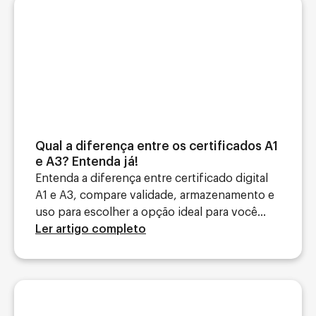
Qual a diferença entre os certificados A1
e A3? Entenda já!
Entenda a diferença entre certificado digital
A1 e A3, compare validade, armazenamento e
uso para escolher a opção ideal para você...
Ler artigo completo