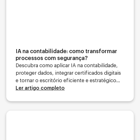
IA na contabilidade: como transformar
processos com segurança?
Descubra como aplicar IA na contabilidade,
proteger dados, integrar certificados digitais
e tornar o escritório eficiente e estratégico...
Ler artigo completo