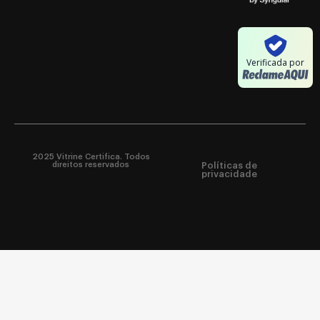
Verificada por
2025 Vitrine Certifica. Todos
direitos reservados
Políticas de
privacidade