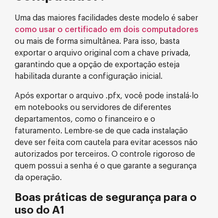
Uma das maiores facilidades deste modelo é saber
como usar o certificado em dois computadores
ou mais de forma simultânea. Para isso, basta
exportar o arquivo original com a chave privada,
garantindo que a opção de exportação esteja
habilitada durante a configuração inicial.
Após exportar o arquivo .pfx, você pode instalá-lo
em notebooks ou servidores de diferentes
departamentos, como o financeiro e o
faturamento. Lembre-se de que cada instalação
deve ser feita com cautela para evitar acessos não
autorizados por terceiros. O controle rigoroso de
quem possui a senha é o que garante a segurança
da operação.
Boas práticas de segurança para o
uso do A1