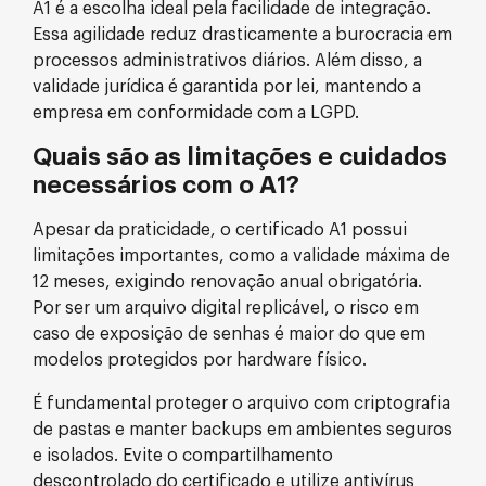
A1 é a escolha ideal pela facilidade de integração.
Essa agilidade reduz drasticamente a burocracia em
processos administrativos diários. Além disso, a
validade jurídica é garantida por lei, mantendo a
empresa em conformidade com a LGPD.
Quais são as limitações e cuidados
necessários com o A1?
Apesar da praticidade, o certificado A1 possui
limitações importantes, como a validade máxima de
12 meses, exigindo renovação anual obrigatória.
Por ser um arquivo digital replicável, o risco em
caso de exposição de senhas é maior do que em
modelos protegidos por hardware físico.
É fundamental proteger o arquivo com criptografia
de pastas e manter backups em ambientes seguros
e isolados. Evite o compartilhamento
descontrolado do certificado e utilize antivírus