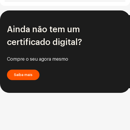
Ainda não tem um
certificado digital?
Compre o seu agora mesmo
Saiba mais