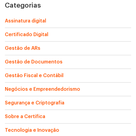
Categorias
Assinatura digital
Certificado Digital
Gestão de ARs
Gestão de Documentos
Gestão Fiscal e Contábil
Negócios e Empreendedorismo
Segurança e Criptografia
Sobre a Certifica
Tecnologia e Inovação