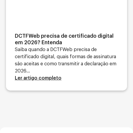
DCTFWeb precisa de certificado digital
em 2026? Entenda
Saiba quando a DCTFWeb precisa de
certificado digital, quais formas de assinatura
são aceitas e como transmitir a declaração em
2026...
Ler artigo completo