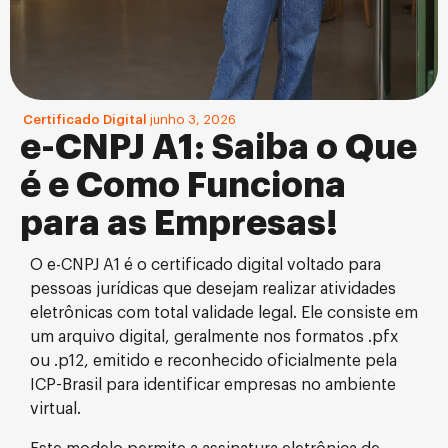
Certificado Digital
junho 3, 2026
e-CNPJ A1: Saiba o Que
é e Como Funciona
para as Empresas!
O e-CNPJ A1 é o certificado digital voltado para
pessoas jurídicas que desejam realizar atividades
eletrônicas com total validade legal. Ele consiste em
um arquivo digital, geralmente nos formatos .pfx
ou .p12, emitido e reconhecido oficialmente pela
ICP-Brasil para identificar empresas no ambiente
virtual.