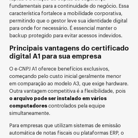
fundamentais para a continuidade do negócio. Essa
característica fortalece a mobilidade corporativa,
permitindo que o gestor leve sua identidade digital
para onde for necessário. É essencial manter o
backup protegido para evitar acessos indevidos.
Principais vantagens do certificado
digital A1 para sua empresa
O e-CNPJ A1 oferece benefícios exclusivos,
começando pelo custo inicial geralmente menor
em comparação ao modelo A3, que exige hardware.
Outra vantagem competitiva é a flexibilidade, pois
o arquivo pode ser instalado em vários
computadores
controlados pela equipe
simultaneamente.
Para empresas que utilizam sistemas de emissão
automática de notas fiscais ou plataformas ERP, o