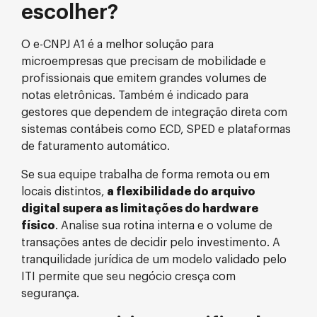
escolher?
O e-CNPJ A1 é a melhor solução para
microempresas que precisam de mobilidade e
profissionais que emitem grandes volumes de
notas eletrônicas. Também é indicado para
gestores que dependem de integração direta com
sistemas contábeis como ECD, SPED e plataformas
de faturamento automático.
Se sua equipe trabalha de forma remota ou em
locais distintos,
a flexibilidade do arquivo
digital supera as limitações do hardware
físico
. Analise sua rotina interna e o volume de
transações antes de decidir pelo investimento. A
tranquilidade jurídica de um modelo validado pelo
ITI permite que seu negócio cresça com
segurança.