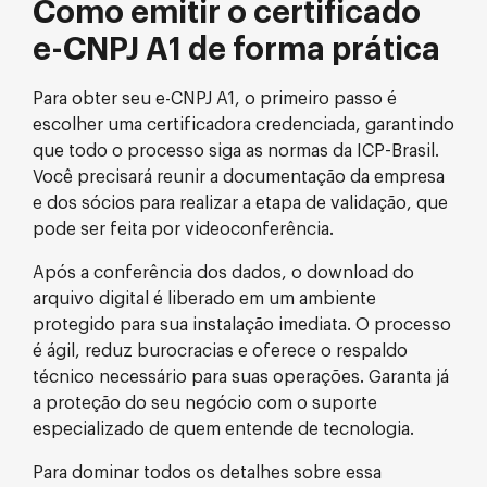
Como emitir o certificado
e-CNPJ A1 de forma prática
Para obter seu e-CNPJ A1, o primeiro passo é
escolher uma certificadora credenciada, garantindo
que todo o processo siga as normas da ICP-Brasil.
Você precisará reunir a documentação da empresa
e dos sócios para realizar a etapa de validação, que
pode ser feita por videoconferência.
Após a conferência dos dados, o download do
arquivo digital é liberado em um ambiente
protegido para sua instalação imediata. O processo
é ágil, reduz burocracias e oferece o respaldo
técnico necessário para suas operações. Garanta já
a proteção do seu negócio com o suporte
especializado de quem entende de tecnologia.
Para dominar todos os detalhes sobre essa