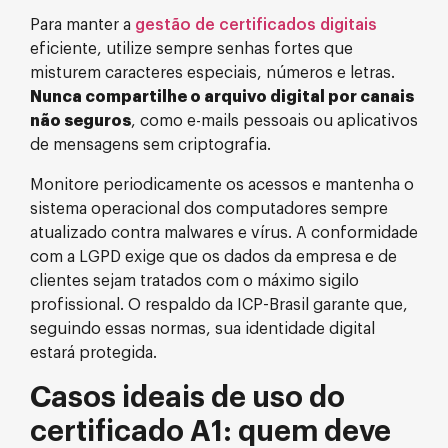
Para manter a
gestão de certificados digitais
eficiente, utilize sempre senhas fortes que
misturem caracteres especiais, números e letras.
Nunca compartilhe o arquivo digital por canais
não seguros
, como e-mails pessoais ou aplicativos
de mensagens sem criptografia.
Monitore periodicamente os acessos e mantenha o
sistema operacional dos computadores sempre
atualizado contra malwares e vírus. A conformidade
com a LGPD exige que os dados da empresa e de
clientes sejam tratados com o máximo sigilo
profissional. O respaldo da ICP-Brasil garante que,
seguindo essas normas, sua identidade digital
estará protegida.
Casos ideais de uso do
certificado A1: quem deve