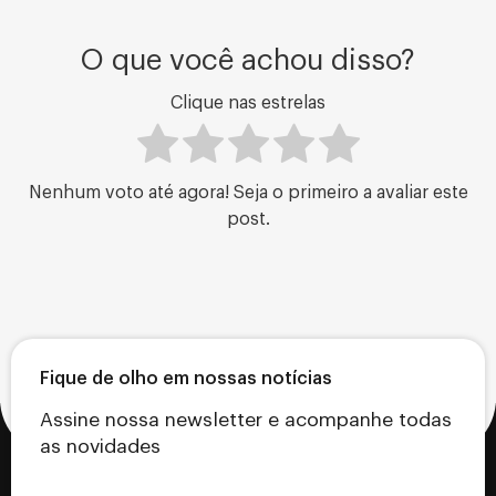
O que você achou disso?
Clique nas estrelas
Nenhum voto até agora! Seja o primeiro a avaliar este
post.
Fique de olho em nossas notícias
Assine nossa newsletter e acompanhe todas
as novidades