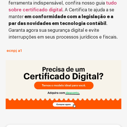
ferramenta indispensável, confira nosso guia
tudo
sobre certificado digital
. A Certifica te ajuda a se
manter
em conformidade com a legislação e a
par das novidades em tecnologia contábil
.
Garanta agora sua segurança digital e evite
interrupções em seus processos jurídicos e fiscais.
ecnpj a1