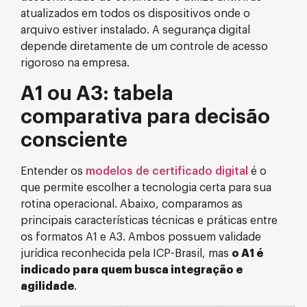
atualizados em todos os dispositivos onde o
arquivo estiver instalado. A segurança digital
depende diretamente de um controle de acesso
rigoroso na empresa.
A1 ou A3: tabela
comparativa para decisão
consciente
Entender os
modelos de certificado digital
é o
que permite escolher a tecnologia certa para sua
rotina operacional. Abaixo, comparamos as
principais características técnicas e práticas entre
os formatos A1 e A3. Ambos possuem validade
jurídica reconhecida pela ICP-Brasil, mas
o A1 é
indicado para quem busca integração e
agilidade
.