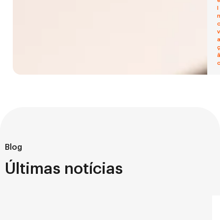
I
v
Blog
Últimas notícias