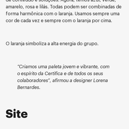
de conteúdo e soluções. Agora, temos azul, verde,
amarelo, rosa e lilás. Todas podem ser combinadas de
forma harmônica com o laranja. Usamos sempre uma
cor de cada vez e sempre com o laranja por cima.
O laranja simboliza a alta energia do grupo.
“Criamos uma paleta jovem e vibrante, com
o espírito da Certifica e de todos os seus
colaboradores”, afirmou a designer Lorena
Bernardes.
Site