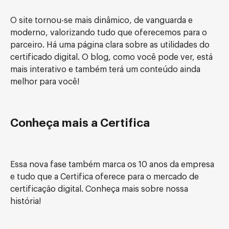
O site tornou-se mais dinâmico, de vanguarda e
moderno, valorizando tudo que oferecemos para o
parceiro. Há uma página clara sobre as utilidades do
certificado digital. O blog, como você pode ver, está
mais interativo e também terá um conteúdo ainda
melhor para você!
Conheça mais a Certifica
Essa nova fase também marca os 10 anos da empresa
e tudo que a Certifica oferece para o mercado de
certificação digital. Conheça mais sobre nossa
história!