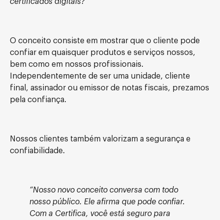
certificados digitais?
O conceito consiste em mostrar que o cliente pode
confiar em quaisquer produtos e serviços nossos,
bem como em nossos profissionais.
Independentemente de ser uma unidade, cliente
final, assinador ou emissor de notas fiscais, prezamos
pela confiança.
Nossos clientes também valorizam a segurança e
confiabilidade.
“Nosso novo conceito conversa com todo
nosso público. Ele afirma que pode confiar.
Com a Certifica, você está seguro para