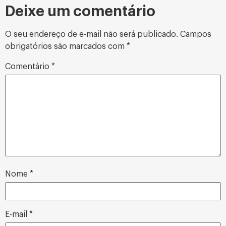
Deixe um comentário
O seu endereço de e-mail não será publicado.
Campos
obrigatórios são marcados com
*
Comentário
*
Nome
*
E-mail
*