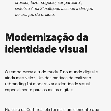
crescer, fazer negócio, ser parceiro”,
sintetiza Ariel Slaialti,que assinou a direção
de criação do projeto.
Modernização da
identidade visual
O tempo passa e tudo muda. E no mundo digital é
ainda mais veloz. Um dos motivos de realizar o
rebranding foi modernizar a identidade visual,
especialmente para os meios digitais.
No caso da Certifica, ela foi mais um elemento que