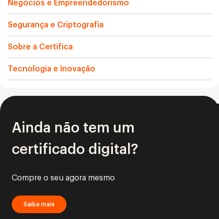
Negócios e Empreendedorismo
Segurança e Criptografia
Sobre a Certifica
Tecnologia e Inovação
Ainda não tem um
certificado digital?
Compre o seu agora mesmo
Saiba mais