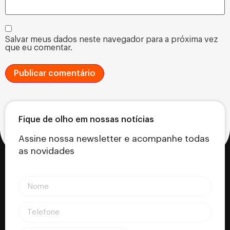
Salvar meus dados neste navegador para a próxima vez
que eu comentar.
Fique de olho em nossas notícias
Assine nossa newsletter e acompanhe todas
as novidades