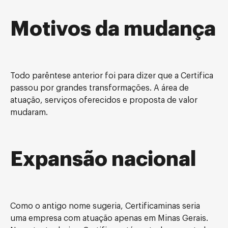
Motivos da mudança
Todo parêntese anterior foi para dizer que a Certifica
passou por grandes transformações. A área de
atuação, serviços oferecidos e proposta de valor
mudaram.
Expansão nacional
Como o antigo nome sugeria, Certificaminas seria
uma empresa com atuação apenas em Minas Gerais.