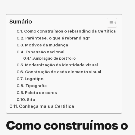
Sumário
Como construímos o rebranding da Certifica
Parêntese: o que é rebranding?
Motivos da mudança
Expansão nacional
Ampliação de portfólio
Modernização da identidade visual
Construção de cada elemento visual
Logotipo
Tipografia
Paleta de cores
Site
Conheça mais a Certifica
Como construímos o