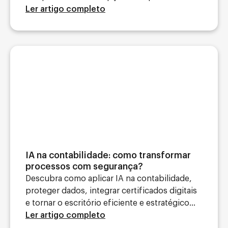
Ler artigo completo
IA na contabilidade: como transformar
processos com segurança?
Descubra como aplicar IA na contabilidade,
proteger dados, integrar certificados digitais
e tornar o escritório eficiente e estratégico...
Ler artigo completo