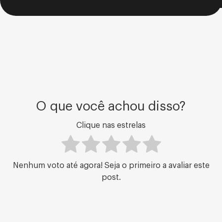
O que você achou disso?
Clique nas estrelas
Nenhum voto até agora! Seja o primeiro a avaliar este
post.