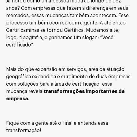
Já notou como uma pessoa muda ao longo de dez
anos? Com empresas que fazem a diferença em seus
mercados, essas mudanças também acontecem. Esse
processo também ocorreu com a gente. A até então
Certificaminas se tornou Certifica. Mudamos site,
logo, tipografia, e ganhamos um slogan: “Você
certificado”.
Mais do que expansão em serviços, área de atuação
geográfica expandida e surgimento de duas empresas
com soluções para a área de certificação, essa
mudança revela
transformações importantes da
empresa.
Fique com a gente até o final e entenda essa
transformação!