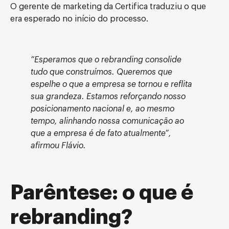
O gerente de marketing da Certifica traduziu o que
era esperado no início do processo.
“Esperamos que o rebranding consolide
tudo que construímos. Queremos que
espelhe o que a empresa se tornou e reflita
sua grandeza. Estamos reforçando nosso
posicionamento nacional e, ao mesmo
tempo, alinhando nossa comunicação ao
que a empresa é de fato atualmente”,
afirmou Flávio.
Parêntese: o que é
rebranding?