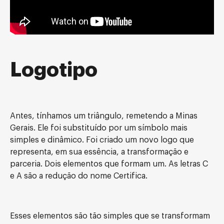
Logotipo
Antes, tínhamos um triângulo, remetendo a Minas
Gerais. Ele foi substituído por um símbolo mais
simples e dinâmico. Foi criado um novo logo que
representa, em sua essência, a transformação e
parceria. Dois elementos que formam um. As letras C
e A são a redução do nome Certifica.
Esses elementos são tão simples que se transformam