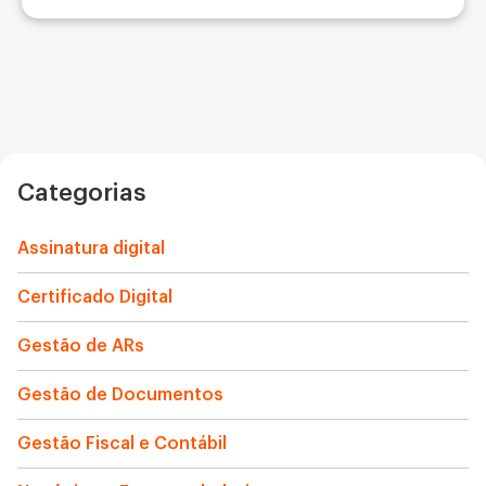
Categorias
Assinatura digital
Certificado Digital
Gestão de ARs
Gestão de Documentos
Gestão Fiscal e Contábil