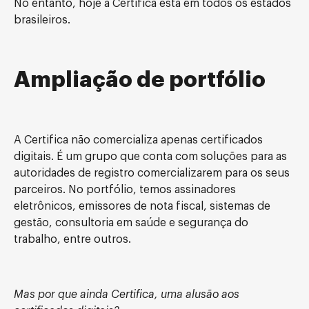
No entanto, hoje a Certifica está em todos os estados
brasileiros.
Ampliação de portfólio
A Certifica não comercializa apenas certificados
digitais. É um grupo que conta com soluções para as
autoridades de registro comercializarem para os seus
parceiros. No portfólio, temos assinadores
eletrônicos, emissores de nota fiscal, sistemas de
gestão, consultoria em saúde e segurança do
trabalho, entre outros.
Mas por que ainda Certifica, uma alusão aos