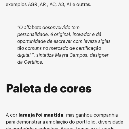
exemplos AGR ,AR , AC, A3, A1 e outras.
“O alfabeto desenvolvido tem
personalidade, é original, inovador e dá
oportunidade de escrever com leveza siglas
tão comuns no mercado de certificação
digital ”, sintetiza Mayra Campos, designer
da Certifica.
Paleta de cores
A cor
laranja foi mantida
, mas ganhou companhia
para demonstrar a ampliação do portfólio, diversidade