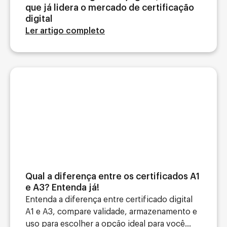
que já lidera o mercado de certificação
digital
Ler artigo completo
Qual a diferença entre os certificados A1
e A3? Entenda já!
Entenda a diferença entre certificado digital
A1 e A3, compare validade, armazenamento e
uso para escolher a opção ideal para você...