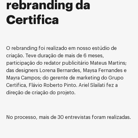
rebranding da
Certifica
O rebranding foi realizado em nosso estúdio de
criação. Teve duração de mais de 6 meses,
participação do redator publicitário Mateus Martins;
das designers Lorena Bernardes, Maysa Fernandes e
Mayra Campos; do gerente de marketing do Grupo
Certifica, Flávio Roberto Pinto. Ariel Slailati fez a
direção de criação do projeto.
No processo, mais de 30 entrevistas foram realizadas.