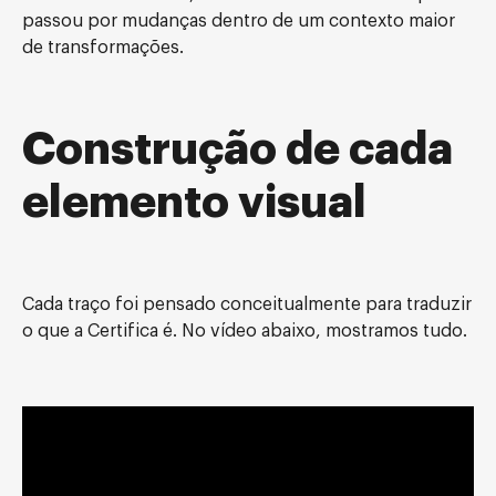
passou por mudanças dentro de um contexto maior
de transformações.
Construção de cada
elemento visual
Cada traço foi pensado conceitualmente para traduzir
o que a Certifica é. No vídeo abaixo, mostramos tudo.