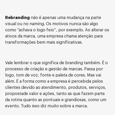
Rebranding
não é apenas uma mudança na parte
visual ou no naming. Os motivos nunca são algo
como “achava o logo feio”, por exemplo. Ao alterar os
ativos da marca, uma empresa chama atenção para
transformações bem mais significativas.
Vale lembrar o que significa de branding também. É o
processo de criação e gestão de marcas. Passa por
logo, tom de voz, fonte e paleta de cores. Mas vai
além. É a forma como a empresa é percebida pelos
clientes devido ao atendimento, produtos, serviços,
propostade valor e ações, tanto as que fazem parte
da rotina quanto as pontuais e grandiosas, como um
evento. Tudo isso diz muito sobre a marca.