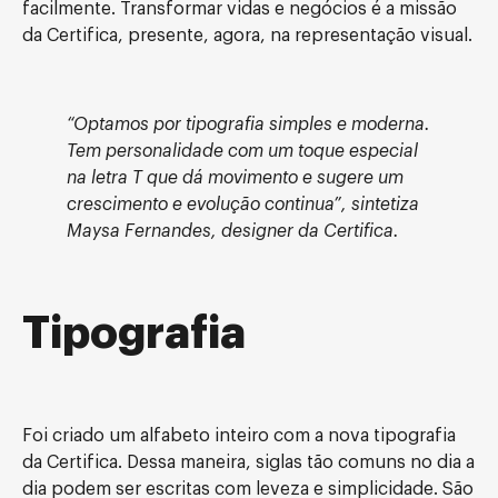
facilmente. Transformar vidas e negócios é a missão
da Certifica, presente, agora, na representação visual.
“Optamos por tipografia simples e moderna.
Tem personalidade com um toque especial
na letra T que dá movimento e sugere um
crescimento e evolução continua”, sintetiza
Maysa Fernandes, designer da Certifica.
Tipografia
Foi criado um alfabeto inteiro com a nova tipografia
da Certifica. Dessa maneira, siglas tão comuns no dia a
dia podem ser escritas com leveza e simplicidade. São