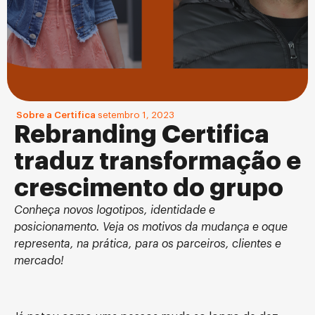
Sobre a Certifica
setembro 1, 2023
Rebranding Certifica
traduz transformação e
crescimento do grupo
Conheça novos logotipos, identidade e
posicionamento. Veja os motivos da mudança e oque
representa, na prática, para os parceiros, clientes e
mercado!