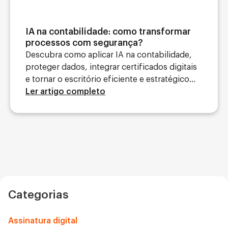
IA na contabilidade: como transformar
processos com segurança?
Descubra como aplicar IA na contabilidade,
proteger dados, integrar certificados digitais
e tornar o escritório eficiente e estratégico...
Ler artigo completo
Categorias
Assinatura digital