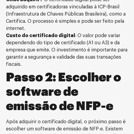
adquirido em certificadoras vinculadas à ICP-Brasil
(Infraestrutura de Chaves Públicas Brasileira), como a
Certifica. O processo é simples e pode ser feito pela
internet.
Custo do certificado digital
: O valor pode variar
dependendo do tipo de certificado (A1 ou A3) e da
empresa que emite. O investimento é importante para
garantir a segurança e validade das suas transações
fiscais.
Passo 2: Escolher o
software de
emissão de NFP-e
Após adquirir o certificado digital, o próximo passo é
escolher um software de emissão de NFP-e. Existem