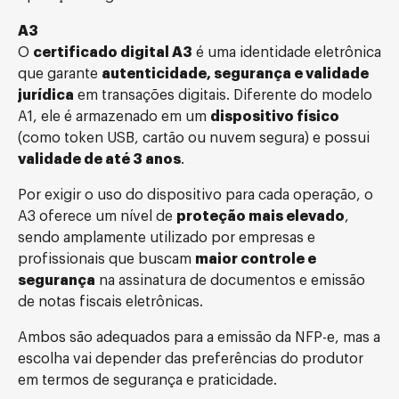
A3
O
certificado digital A3
é uma identidade eletrônica
que garante
autenticidade, segurança e validade
jurídica
em transações digitais. Diferente do modelo
A1, ele é armazenado em um
dispositivo físico
(como token USB, cartão ou nuvem segura) e possui
validade de até 3 anos
.
Por exigir o uso do dispositivo para cada operação, o
A3 oferece um nível de
proteção mais elevado
,
sendo amplamente utilizado por empresas e
profissionais que buscam
maior controle e
segurança
na assinatura de documentos e emissão
de notas fiscais eletrônicas.
Ambos são adequados para a emissão da NFP-e, mas a
escolha vai depender das preferências do produtor
em termos de segurança e praticidade.