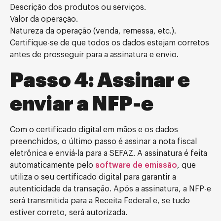
Descrição dos produtos ou serviços.
Valor da operação.
Natureza da operação (venda, remessa, etc.).
Certifique-se de que todos os dados estejam corretos
antes de prosseguir para a assinatura e envio.
Passo 4: Assinar e
enviar a NFP-e
Com o certificado digital em mãos e os dados
preenchidos, o último passo é assinar a nota fiscal
eletrônica e enviá-la para a SEFAZ. A assinatura é feita
automaticamente pelo
software de emissão
, que
utiliza o seu certificado digital para garantir a
autenticidade da transação. Após a assinatura, a NFP-e
será transmitida para a Receita Federal e, se tudo
estiver correto, será autorizada.