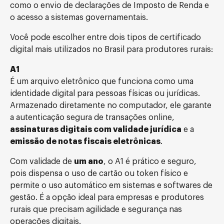
como o envio de declarações de Imposto de Renda e
o acesso a sistemas governamentais.
Você pode escolher entre dois tipos de certificado
digital mais utilizados no Brasil para produtores rurais:
A1
É um arquivo eletrônico que funciona como uma
identidade digital para pessoas físicas ou jurídicas.
Armazenado diretamente no computador, ele garante
a autenticação segura de transações online,
assinaturas digitais com validade jurídica
e a
emissão de notas fiscais eletrônicas
.
Com validade de
um ano
, o A1 é prático e seguro,
pois dispensa o uso de cartão ou token físico e
permite o uso automático em sistemas e softwares de
gestão. É a opção ideal para empresas e produtores
rurais que precisam agilidade e segurança nas
operações digitais.