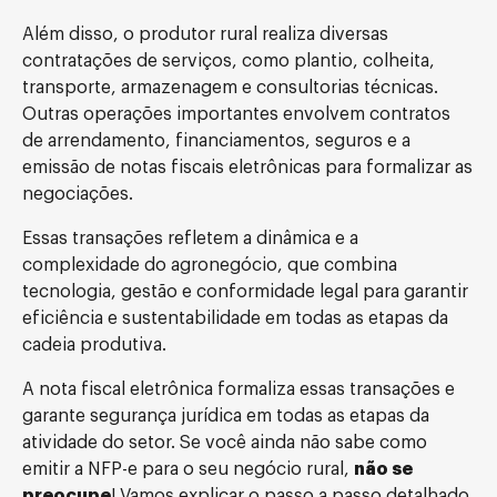
Além disso, o produtor rural realiza diversas
contratações de serviços, como plantio, colheita,
transporte, armazenagem e consultorias técnicas.
Outras operações importantes envolvem contratos
de arrendamento, financiamentos, seguros e a
emissão de notas fiscais eletrônicas para formalizar as
negociações.
Essas transações refletem a dinâmica e a
complexidade do agronegócio, que combina
tecnologia, gestão e conformidade legal para garantir
eficiência e sustentabilidade em todas as etapas da
cadeia produtiva.
A nota fiscal eletrônica formaliza essas transações e
garante segurança jurídica em todas as etapas da
atividade do setor. Se você ainda não sabe como
emitir a NFP-e para o seu negócio rural,
não se
preocupe
! Vamos explicar o passo a passo detalhado