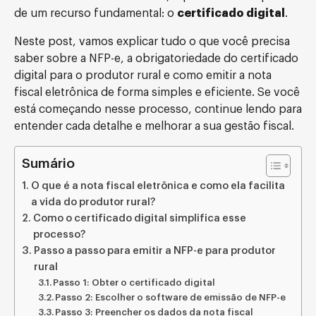
de um recurso fundamental: o
certificado digital
.
Neste post, vamos explicar tudo o que você precisa
saber sobre a NFP-e, a obrigatoriedade do certificado
digital para o produtor rural e como emitir a nota
fiscal eletrônica de forma simples e eficiente. Se você
está começando nesse processo, continue lendo para
entender cada detalhe e melhorar a sua gestão fiscal.
Sumário
O que é a nota fiscal eletrônica e como ela facilita
a vida do produtor rural?
Como o certificado digital simplifica esse
processo?
Passo a passo para emitir a NFP-e para produtor
rural
Passo 1: Obter o certificado digital
Passo 2: Escolher o software de emissão de NFP-e
Passo 3: Preencher os dados da nota fiscal