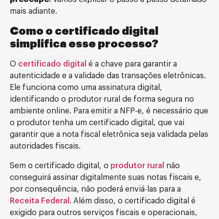
mais adiante.
Como o certificado digital
simplifica esse processo?
O
certificado digital
é a chave para garantir a
autenticidade e a validade das transações eletrônicas.
Ele funciona como uma assinatura digital,
identificando o produtor rural de forma segura no
ambiente online. Para emitir a NFP-e, é necessário que
o produtor tenha um certificado digital, que vai
garantir que a nota fiscal eletrônica seja validada pelas
autoridades fiscais.
Sem o certificado digital, o
produtor rural
não
conseguirá assinar digitalmente suas notas fiscais e,
por consequência, não poderá enviá-las para a
Receita Federal
. Além disso, o certificado digital é
exigido para outros serviços fiscais e operacionais,