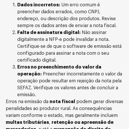
Dados incorretos:
Um erro comum é
preencher dados errados, como CNPJ,
endereço, ou descrição dos produtos. Revise
sempre os dados antes de enviar a nota fiscal.
Falta de assinatura digital:
Não assinar
digitalmente a NFP-e pode invalidar a nota.
Certifique-se de que o software de emissão está
configurado para assinar a nota com o seu
certificado digital.
Erros no preenchimento do valor da
operação:
Preencher incorretamente o valor da
operação pode resultar em rejeição da nota pela
SEFAZ. Verifique os valores antes de concluir a
emissão.
Erros na emissão da
nota fiscal
podem gerar diversas
penalidades ao produtor rural. As consequências
variam conforme o estado, mas geralmente incluem
multas tributárias
,
retenção ou apreensão de