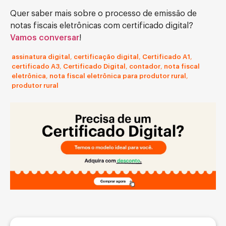
Quer saber mais sobre o processo de emissão de
notas fiscais eletrônicas com certificado digital?
Vamos conversar
!
assinatura digital
,
certificação digital
,
Certificado A1
,
certificado A3
,
Certificado Digital
,
contador
,
nota fiscal
eletrônica
,
nota fiscal eletrônica para produtor rural
,
produtor rural