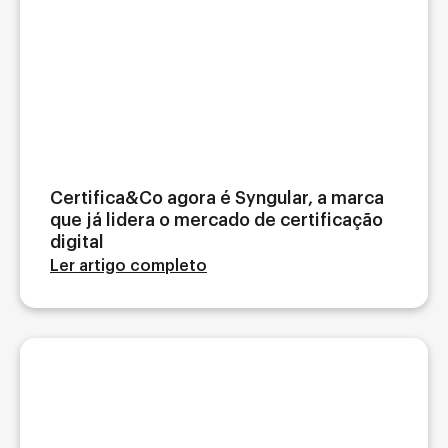
Certifica&Co agora é Syngular, a marca
que já lidera o mercado de certificação
digital
Ler artigo completo