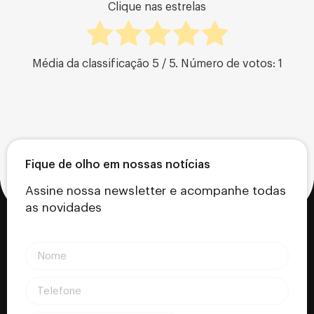
Clique nas estrelas
Média da classificação
5
/ 5. Número de votos:
1
Fique de olho em nossas notícias
Assine nossa newsletter e acompanhe todas
as novidades