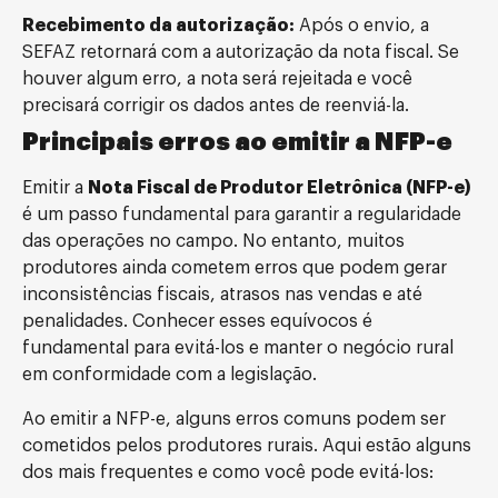
Recebimento da autorização:
Após o envio, a
SEFAZ retornará com a autorização da nota fiscal. Se
houver algum erro, a nota será rejeitada e você
precisará corrigir os dados antes de reenviá-la.
Principais erros ao emitir a NFP-e
Emitir a
Nota Fiscal de Produtor Eletrônica (NFP-e)
é um passo fundamental para garantir a regularidade
das operações no campo. No entanto, muitos
produtores ainda cometem erros que podem gerar
inconsistências fiscais, atrasos nas vendas e até
penalidades. Conhecer esses equívocos é
fundamental para evitá-los e manter o negócio rural
em conformidade com a legislação.
Ao emitir a NFP-e, alguns erros comuns podem ser
cometidos pelos produtores rurais. Aqui estão alguns
dos mais frequentes e como você pode evitá-los: