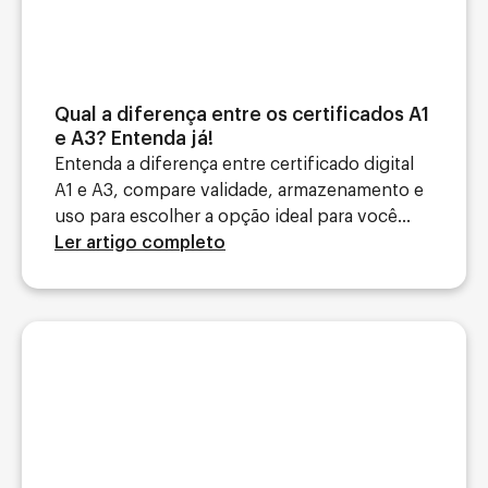
Qual a diferença entre os certificados A1
e A3? Entenda já!
Entenda a diferença entre certificado digital
A1 e A3, compare validade, armazenamento e
uso para escolher a opção ideal para você...
Ler artigo completo