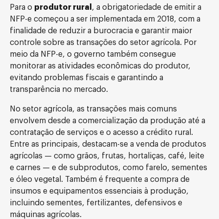
Para o
produtor rural
, a obrigatoriedade de emitir a
NFP-e começou a ser implementada em 2018, com a
finalidade de reduzir a burocracia e garantir maior
controle sobre as transações do setor agrícola. Por
meio da NFP-e, o governo também consegue
monitorar as atividades econômicas do produtor,
evitando problemas fiscais e garantindo a
transparência no mercado.
No setor agrícola, as transações mais comuns
envolvem desde a comercialização da produção até a
contratação de serviços e o acesso a crédito rural.
Entre as principais, destacam-se a venda de produtos
agrícolas — como grãos, frutas, hortaliças, café, leite
e carnes — e de subprodutos, como farelo, sementes
e óleo vegetal. Também é frequente a compra de
insumos e equipamentos essenciais à produção,
incluindo sementes, fertilizantes, defensivos e
máquinas agrícolas.