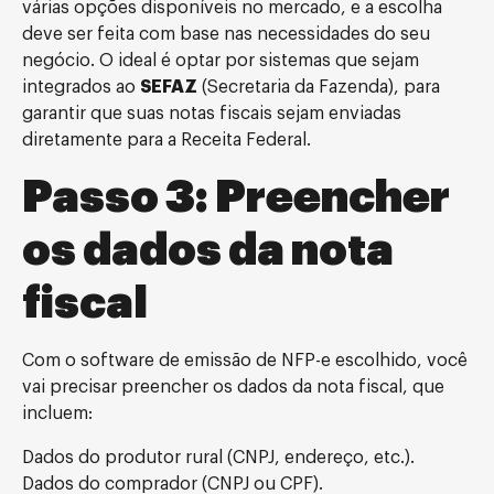
várias opções disponíveis no mercado, e a escolha
deve ser feita com base nas necessidades do seu
negócio. O ideal é optar por sistemas que sejam
integrados ao
SEFAZ
(Secretaria da Fazenda), para
garantir que suas notas fiscais sejam enviadas
diretamente para a Receita Federal.
Passo 3: Preencher
os dados da nota
fiscal
Com o software de emissão de NFP-e escolhido, você
vai precisar preencher os dados da nota fiscal, que
incluem:
Dados do produtor rural (CNPJ, endereço, etc.).
Dados do comprador (CNPJ ou CPF).