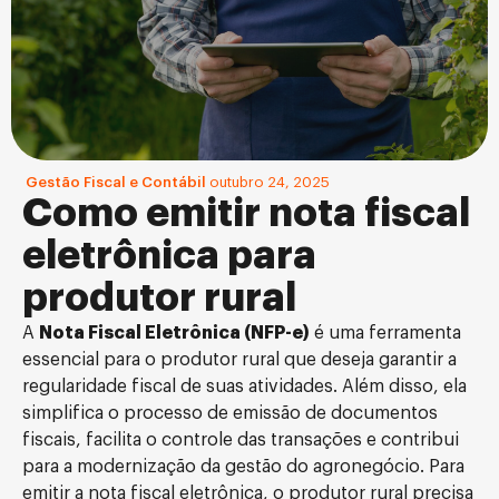
Gestão Fiscal e Contábil
outubro 24, 2025
Como emitir nota fiscal
eletrônica para
produtor rural
A
Nota Fiscal Eletrônica (NFP-e)
é uma ferramenta
essencial para o produtor rural que deseja garantir a
regularidade fiscal de suas atividades. Além disso, ela
simplifica o processo de emissão de documentos
fiscais, facilita o controle das transações e contribui
para a modernização da gestão do agronegócio. Para
emitir a nota fiscal eletrônica, o produtor rural precisa