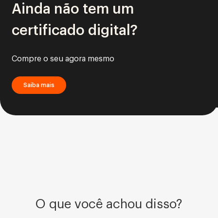
Ainda não tem um
certificado digital?
Compre o seu agora mesmo
Saiba mais
O que você achou disso?