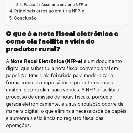
Passo 4: Assinar e enviar a NFP-e
Principais erros ao emitir a NFP-e
Conclusão
O que é a nota fiscal eletrônica e
como ela facilita a vida do
produtor rural?
A
Nota Fiscal Eletrônica (NFP-e)
é um documento
digital que substitui a nota fiscal convencional em
papel. No Brasil, ela foi criada para modernizar a
forma como os empresários e produtores rurais
emitem e controlam suas vendas. A NFP-e facilita o
processo de emissão de notas fiscais, porque é
gerada eletronicamente, e a sua circulação ocorre de
maneira digital, o que elimina a necessidade de papéis
e aumenta a eficiência no registro fiscal das
operações.