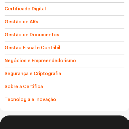
Certificado Digital
Gestão de ARs
Gestão de Documentos
Gestão Fiscal e Contábil
Negócios e Empreendedorismo
Segurança e Criptografia
Sobre a Certifica
Tecnologia e Inovação