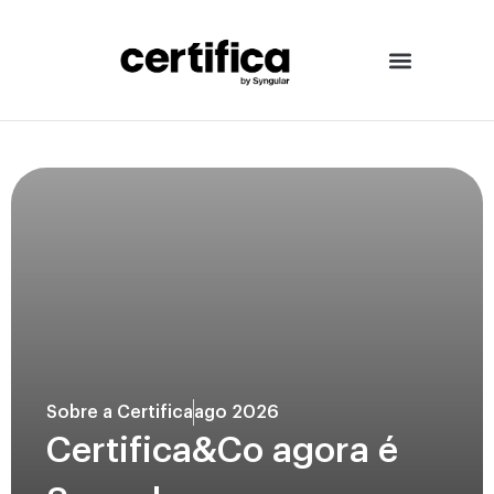
Sobre a Certifica
ago 2026
Certifica&Co agora é