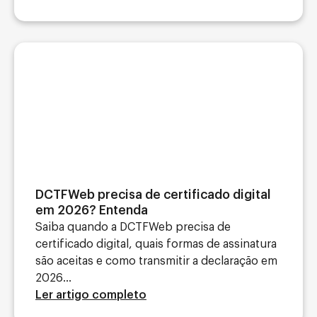
DCTFWeb precisa de certificado digital
em 2026? Entenda
Saiba quando a DCTFWeb precisa de
certificado digital, quais formas de assinatura
são aceitas e como transmitir a declaração em
2026...
Ler artigo completo