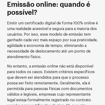
Emissão online: quando é
possível?
Emitir um certificado digital de forma 100% online é
uma realidade acessível e segura para a maioria dos
usuários. Por isso, esse modelo de emissão tem
ganhado cada vez mais espaço por sua praticidade,
agilidade e economia de tempo, eliminando a
necessidade de deslocamento até um ponto de
atendimento físico.
No entanto, a emissão online não está disponível
para todos os casos. Existem critérios específicos
que devem ser atendidos para que o processo
possa ser feito remotamente. Geralmente, ela é
permitida para pessoas físicas com documentos
válidos e legíveis, empresas cujo representante
legal esteja formalmente registrado no contrato