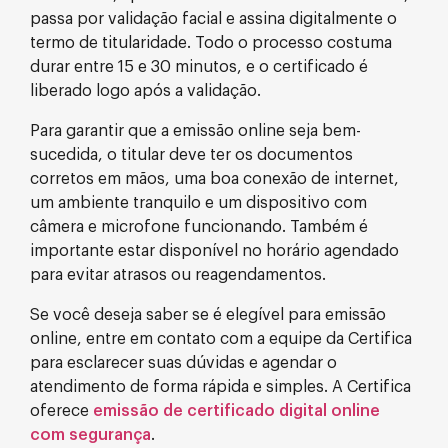
passa por validação facial e assina digitalmente o
termo de titularidade. Todo o processo costuma
durar entre 15 e 30 minutos, e o certificado é
liberado logo após a validação.
Para garantir que a emissão online seja bem-
sucedida, o titular deve ter os documentos
corretos em mãos, uma boa conexão de internet,
um ambiente tranquilo e um dispositivo com
câmera e microfone funcionando. Também é
importante estar disponível no horário agendado
para evitar atrasos ou reagendamentos.
Se você deseja saber se é elegível para emissão
online, entre em contato com a equipe da Certifica
para esclarecer suas dúvidas e agendar o
atendimento de forma rápida e simples. A Certifica
oferece
emissão de certificado digital online
com segurança
.