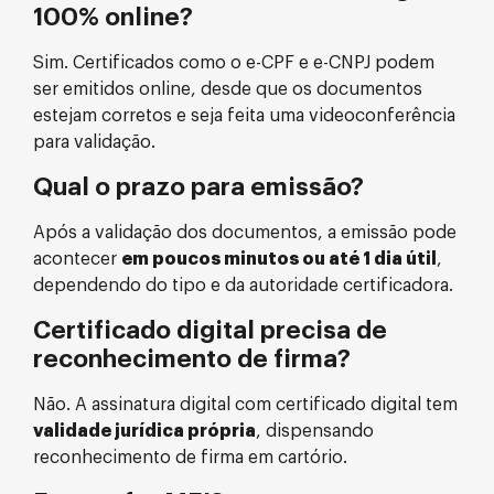
100% online?
Sim. Certificados como o e-CPF e e-CNPJ podem
ser emitidos online, desde que os documentos
estejam corretos e seja feita uma videoconferência
para validação.
Qual o prazo para emissão?
Após a validação dos documentos, a emissão pode
acontecer
em poucos minutos ou até 1 dia útil
,
dependendo do tipo e da autoridade certificadora.
Certificado digital precisa de
reconhecimento de firma?
Não. A assinatura digital com certificado digital tem
validade jurídica própria
, dispensando
reconhecimento de firma em cartório.