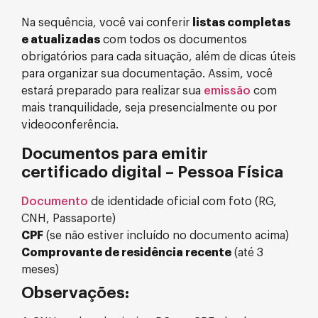
Na sequência, você vai conferir
listas completas
e atualizadas
com todos os documentos
obrigatórios para cada situação, além de dicas úteis
para organizar sua documentação. Assim, você
estará preparado para realizar sua
emissão
com
mais tranquilidade, seja presencialmente ou por
videoconferência.
Documentos para emitir
certificado digital – Pessoa Física
Documento
de identidade oficial com foto (RG,
CNH, Passaporte)
CPF
(se não estiver incluído no documento acima)
Comprovante de residência recente
(até 3
meses)
Observações: