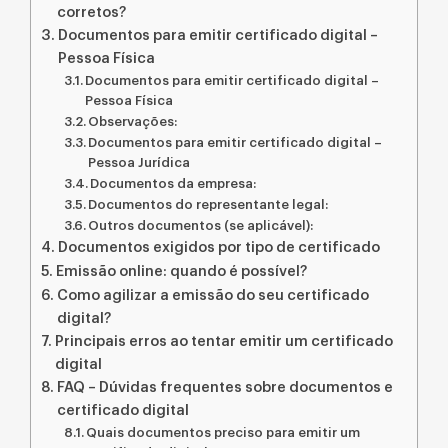
corretos?
Documentos para emitir certificado digital –
Pessoa Física
Documentos para emitir certificado digital –
Pessoa Física
Observações:
Documentos para emitir certificado digital –
Pessoa Jurídica
Documentos da empresa:
Documentos do representante legal:
Outros documentos (se aplicável):
Documentos exigidos por tipo de certificado
Emissão online: quando é possível?
Como agilizar a emissão do seu certificado
digital?
Principais erros ao tentar emitir um certificado
digital
FAQ – Dúvidas frequentes sobre documentos e
certificado digital
Quais documentos preciso para emitir um