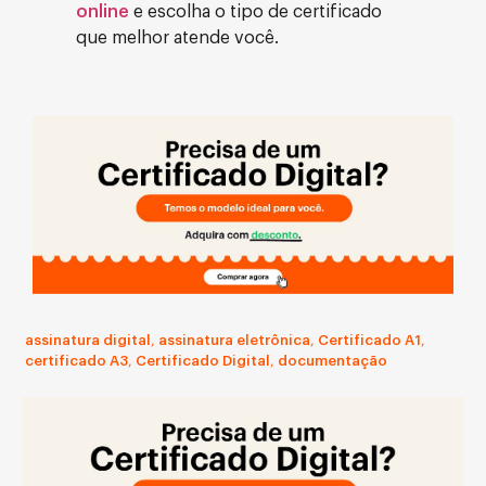
online
e escolha o tipo de certificado
que melhor atende você.
assinatura digital
,
assinatura eletrônica
,
Certificado A1
,
certificado A3
,
Certificado Digital
,
documentação