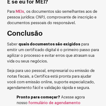
E se eu for MEI?
Para
MEIs
, os documentos são semelhantes aos de
pessoa jurídica: CNPJ, comprovante de inscrição e
documentos pessoais do responsável.
Conclusão
Saber
quais documentos são exigidos
para
emitir um certificado digital é o primeiro passo para
agilizar o processo e evitar erros que atrasam sua
vida ou seus negócios.
Seja para uso pessoal, empresarial ou emissão de
notas fiscais, a Certifica está pronta para ajudar
você com emissão online, suporte especializado,
agendamento fácil e validação rápida e segura.
Pronto para começar?
Acesse agora
nosso
formulário de agendamento