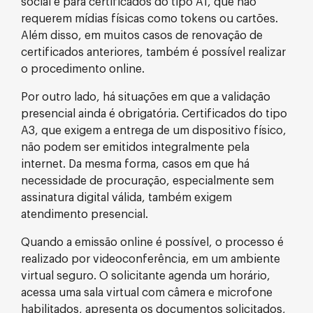
social e para certificados do tipo A1, que não
requerem mídias físicas como tokens ou cartões.
Além disso, em muitos casos de renovação de
certificados anteriores, também é possível realizar
o procedimento online.
Por outro lado, há situações em que a validação
presencial ainda é obrigatória. Certificados do tipo
A3, que exigem a entrega de um dispositivo físico,
não podem ser emitidos integralmente pela
internet. Da mesma forma, casos em que há
necessidade de procuração, especialmente sem
assinatura digital válida, também exigem
atendimento presencial.
Quando a emissão online é possível, o processo é
realizado por videoconferência, em um ambiente
virtual seguro. O solicitante agenda um horário,
acessa uma sala virtual com câmera e microfone
habilitados, apresenta os documentos solicitados,