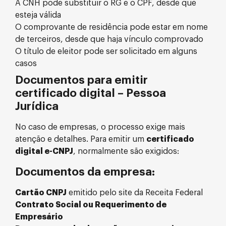
A CNH pode substituir o RG e o CPF, desde que
esteja válida
O comprovante de residência pode estar em nome
de terceiros, desde que haja vínculo comprovado
O título de eleitor pode ser solicitado em alguns
casos
Documentos para emitir
certificado digital – Pessoa
Jurídica
No caso de empresas, o processo exige mais
atenção e detalhes. Para emitir um
certificado
digital e-CNPJ
, normalmente são exigidos:
Documentos da empresa:
Cartão CNPJ
emitido pelo site da Receita Federal
Contrato Social ou Requerimento de
Empresário