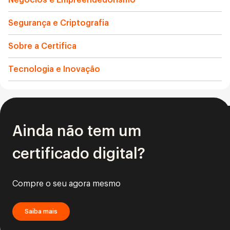
Segurança e Criptografia
Sobre a Certifica
Tecnologia e Inovação
Ainda não tem um
certificado digital?
Compre o seu agora mesmo
Saiba mais