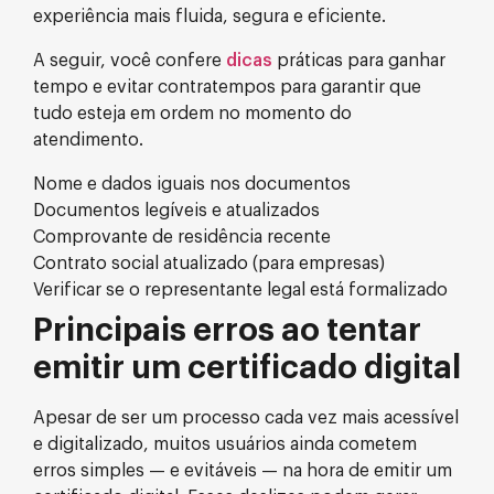
experiência mais fluida, segura e eficiente.
A seguir, você confere
dicas
práticas para ganhar
tempo e evitar contratempos para garantir que
tudo esteja em ordem no momento do
atendimento.
Nome e dados iguais nos documentos
Documentos legíveis e atualizados
Comprovante de residência recente
Contrato social atualizado (para empresas)
Verificar se o representante legal está formalizado
Principais erros ao tentar
emitir um certificado digital
Apesar de ser um processo cada vez mais acessível
e digitalizado, muitos usuários ainda cometem
erros simples — e evitáveis — na hora de emitir um