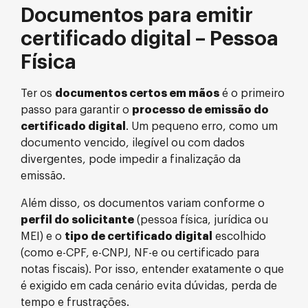
Documentos para emitir
certificado digital – Pessoa
Física
Ter os
documentos certos em mãos
é o primeiro
passo para garantir o
processo de emissão do
certificado digital
. Um pequeno erro, como um
documento vencido, ilegível ou com dados
divergentes, pode impedir a finalização da
emissão.
Além disso, os documentos variam conforme o
perfil do solicitante
(pessoa física, jurídica ou
MEI) e o
tipo de certificado digital
escolhido
(como e-CPF, e-CNPJ, NF-e ou certificado para
notas fiscais). Por isso, entender exatamente o que
é exigido em cada cenário evita dúvidas, perda de
tempo e frustrações.