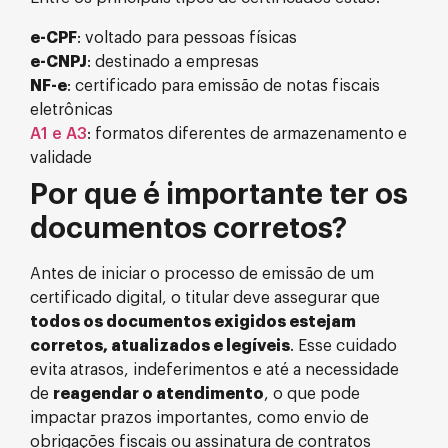
e-CPF
: voltado para pessoas físicas
e-CNPJ
: destinado a empresas
NF-e
: certificado para emissão de notas fiscais
eletrônicas
A1 e A3
: formatos diferentes de armazenamento e
validade
Por que é importante ter os
documentos corretos?
Antes de iniciar o processo de emissão de um
certificado digital, o titular deve assegurar que
todos os documentos exigidos estejam
corretos, atualizados e legíveis
. Esse cuidado
evita atrasos, indeferimentos e até a necessidade
de
reagendar o atendimento
, o que pode
impactar prazos importantes, como envio de
obrigações fiscais ou assinatura de contratos