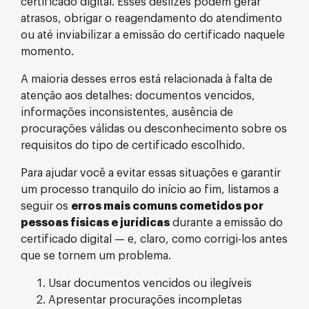
certificado digital. Esses deslizes podem gerar
atrasos, obrigar o reagendamento do atendimento
ou até inviabilizar a emissão do certificado naquele
momento.
A maioria desses erros está relacionada à falta de
atenção aos detalhes: documentos vencidos,
informações inconsistentes, ausência de
procurações válidas ou desconhecimento sobre os
requisitos do tipo de certificado escolhido.
Para ajudar você a evitar essas situações e garantir
um processo tranquilo do início ao fim, listamos a
seguir os
erros mais comuns cometidos por
pessoas físicas e jurídicas
durante a emissão do
certificado digital — e, claro, como corrigi-los antes
que se tornem um problema.
Usar documentos vencidos ou ilegíveis
Apresentar procurações incompletas