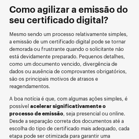
Como agilizar a emissão do
seu certificado digital?
Mesmo sendo um processo relativamente simples,
a emissão de um certificado digital pode se tornar
demorada ou frustrante quando o solicitante não
está devidamente preparado. Pequenos detalhes,
como um documento vencido, divergência de
dados ou ausência de comprovantes obrigatórios,
são os principais motivos de atrasos e
reagendamentos.
A boa notícia é que, com algumas ações simples, é
possível
acelerar significativamente o
processo de emissão
, seja presencial ou online.
Desde a separação correta dos documentos até a
escolha do tipo de certificado mais adequado, cada
etapa pode ser otimizada para garantir uma