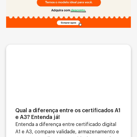
Qual a diferença entre os certificados A1
e A3? Entenda já!
Entenda a diferença entre certificado digital
A1 e A3, compare validade, armazenamento e