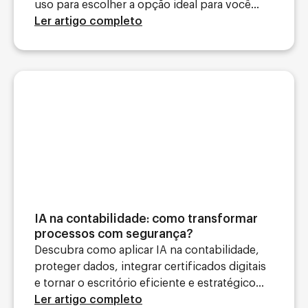
uso para escolher a opção ideal para você...
Ler artigo completo
IA na contabilidade: como transformar
processos com segurança?
Descubra como aplicar IA na contabilidade,
proteger dados, integrar certificados digitais
e tornar o escritório eficiente e estratégico...
Ler artigo completo