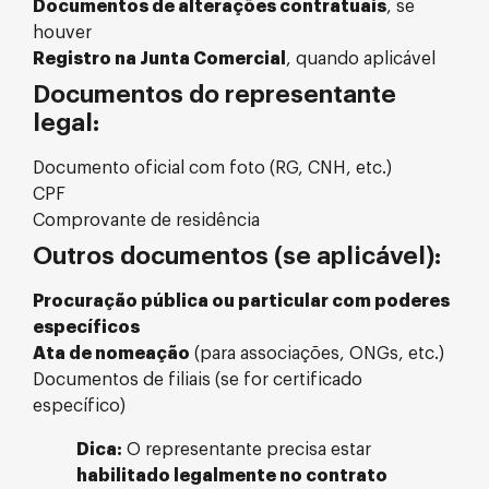
Documentos de alterações contratuais
, se
houver
Registro na Junta Comercial
, quando aplicável
Documentos do representante
legal:
Documento oficial com foto (RG, CNH, etc.)
CPF
Comprovante de residência
Outros documentos (se aplicável):
Procuração pública ou particular com poderes
específicos
Ata de nomeação
(para associações, ONGs, etc.)
Documentos de filiais (se for certificado
específico)
Dica:
O representante precisa estar
habilitado legalmente no contrato