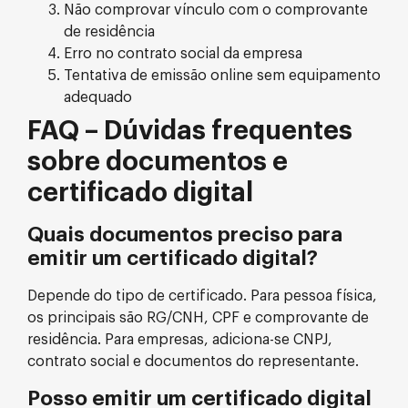
Não comprovar vínculo com o comprovante
de residência
Erro no contrato social da empresa
Tentativa de emissão online sem equipamento
adequado
FAQ – Dúvidas frequentes
sobre documentos e
certificado digital
Quais documentos preciso para
emitir um certificado digital?
Depende do tipo de certificado. Para pessoa física,
os principais são RG/CNH, CPF e comprovante de
residência. Para empresas, adiciona-se CNPJ,
contrato social e documentos do representante.
Posso emitir um certificado digital