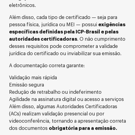
eletrônicos.
Além disso, cada tipo de certificado — seja para
pessoa física, jurídica ou MEI — possui
exigências
específicas definidas pela ICP-Brasil e pelas
autoridades certificadoras
. O não cumprimento
desses requisitos pode comprometer a validade
jurídica do certificado ou inviabilizar sua emissão.
A documentação correta garante:
Validação mais rápida
Emissão segura
Redução de retrabalho ou indeferimento
Agilidade na assinatura digital ou acesso a serviços
Além disso, algumas Autoridades Certificadoras
(ACs) realizam validação presencial ou por
videoconferência, tornando a apresentação correta
dos documentos
obrigatória para a emissão.