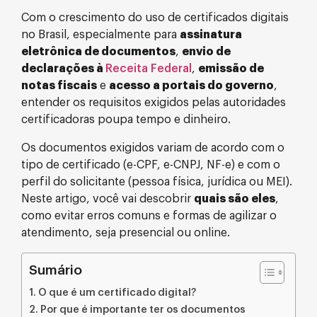
Com o crescimento do uso de certificados digitais
no Brasil, especialmente para
assinatura
eletrônica de documentos
,
envio de
declarações à
Receita Federal
,
emissão de
notas fiscais
e
acesso a portais do governo
,
entender os requisitos exigidos pelas autoridades
certificadoras poupa tempo e dinheiro.
Os documentos exigidos variam de acordo com o
tipo de certificado (e-CPF, e-CNPJ, NF-e) e com o
perfil do solicitante (pessoa física, jurídica ou MEI).
Neste artigo, você vai descobrir
quais são eles
,
como evitar erros comuns e formas de agilizar o
atendimento, seja presencial ou online.
Sumário
O que é um certificado digital?
Por que é importante ter os documentos