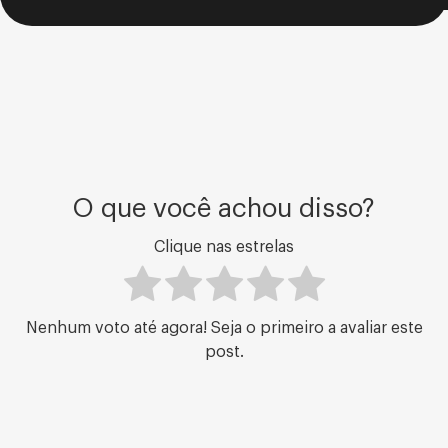
O que você achou disso?
Clique nas estrelas
Nenhum voto até agora! Seja o primeiro a avaliar este
post.