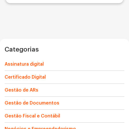
Categorias
Assinatura digital
Certificado Digital
Gestão de ARs
Gestão de Documentos
Gestão Fiscal e Contábil
Negócios e Empreendedorismo