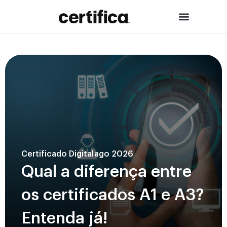
Certificado Digital
ago 2026
Qual a diferença entre
os certificados A1 e A3?
Entenda já!