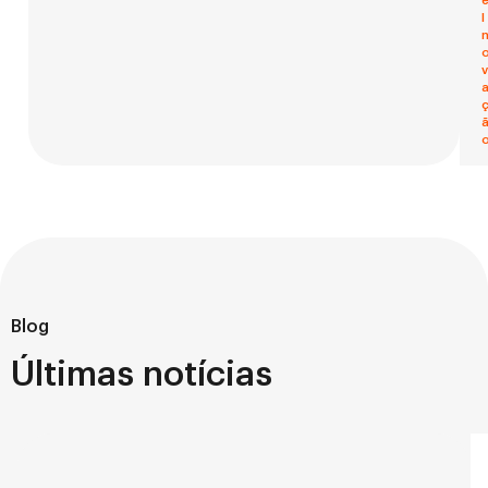
I
v
Blog
Últimas notícias