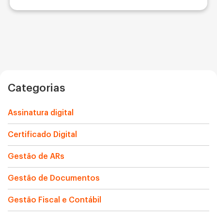
Categorias
Assinatura digital
Certificado Digital
Gestão de ARs
Gestão de Documentos
Gestão Fiscal e Contábil