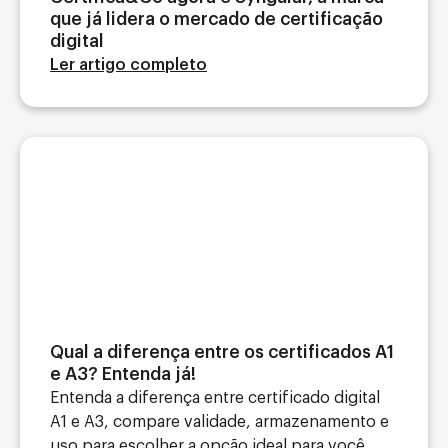
que já lidera o mercado de certificação
digital
Ler artigo completo
Qual a diferença entre os certificados A1
e A3? Entenda já!
Entenda a diferença entre certificado digital
A1 e A3, compare validade, armazenamento e
uso para escolher a opção ideal para você...