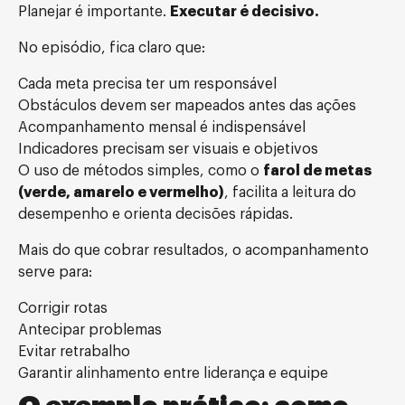
Planejar é importante.
Executar é decisivo.
No episódio, fica claro que:
Cada meta precisa ter um responsável
Obstáculos devem ser mapeados antes das ações
Acompanhamento mensal é indispensável
Indicadores precisam ser visuais e objetivos
O uso de métodos simples, como o
farol de metas
(verde, amarelo e vermelho)
, facilita a leitura do
desempenho e orienta decisões rápidas.
Mais do que cobrar resultados, o acompanhamento
serve para:
Corrigir rotas
Antecipar problemas
Evitar retrabalho
Garantir alinhamento entre liderança e equipe