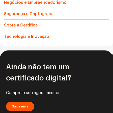
Negócios e Empreendedorismo
Segurança e Criptografia
Sobre a Certifica
Tecnologia e Inovação
Ainda não tem um
certificado digital?
Compre o seu agora mesmo
Saiba mais