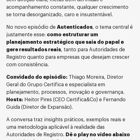
acompanhamento constante, qualquer crescimento
se torna desorganizado, caro e insustentável.
No novo episódio de
Autenticados
, o tema central é
justamente esse:
como estruturar um
planejamento estratégico que saia do papel e
gere resultados reais
, tanto para Autoridades de
Registro quanto para empresas que desejam crescer
com consistência.
Convidado do episódio:
Thiago Moreira, Diretor
Geral do Grupo Certifica e especialista em
planejamento, processos, inovação e governança.
Hosts:
Heitor Pires (CEO Certifica&Co) e Fernando
Guida (Diretor de Expansão).
A conversa traz insights práticos, exemplos reais e
uma metodologia aplicável à realidade das
Autoridades de Registro.
Dê o play no vídeo abaixo