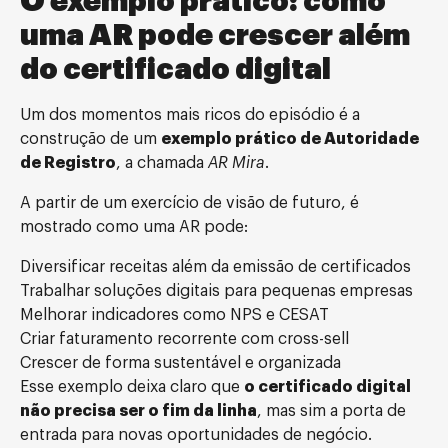
O exemplo prático: como
uma AR pode crescer além
do certificado digital
Um dos momentos mais ricos do episódio é a
construção de um
exemplo prático de Autoridade
de Registro
, a chamada
AR Mira
.
A partir de um exercício de visão de futuro, é
mostrado como uma AR pode:
Diversificar receitas além da emissão de certificados
Trabalhar soluções digitais para pequenas empresas
Melhorar indicadores como NPS e CESAT
Criar faturamento recorrente com cross-sell
Crescer de forma sustentável e organizada
Esse exemplo deixa claro que
o certificado digital
não precisa ser o fim da linha
, mas sim a porta de
entrada para novas oportunidades de negócio.