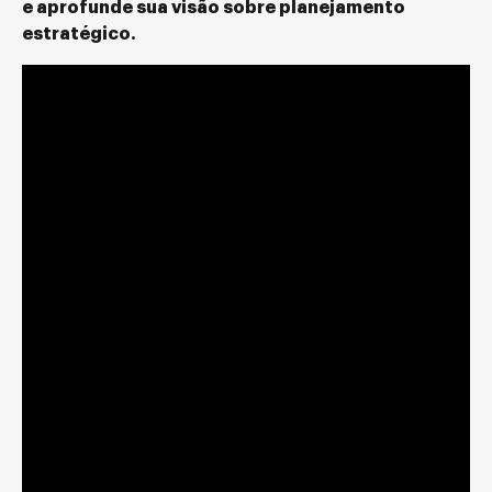
e aprofunde sua visão sobre planejamento
estratégico.