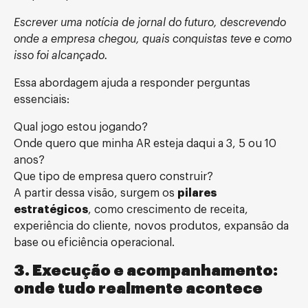
Escrever uma notícia de jornal do futuro, descrevendo
onde a empresa chegou, quais conquistas teve e como
isso foi alcançado.
Essa abordagem ajuda a responder perguntas
essenciais:
Qual jogo estou jogando?
Onde quero que minha AR esteja daqui a 3, 5 ou 10
anos?
Que tipo de empresa quero construir?
A partir dessa visão, surgem os
pilares
estratégicos
, como crescimento de receita,
experiência do cliente, novos produtos, expansão da
base ou eficiência operacional.
3. Execução e acompanhamento:
onde tudo realmente acontece