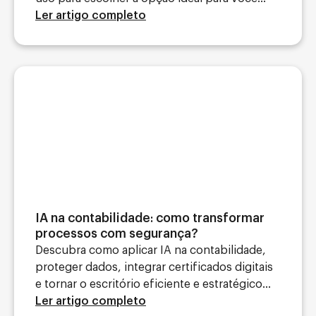
Ler artigo completo
IA na contabilidade: como transformar
processos com segurança?
Descubra como aplicar IA na contabilidade,
proteger dados, integrar certificados digitais
e tornar o escritório eficiente e estratégico...
Ler artigo completo