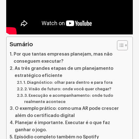
Sumário
Por que tantas empresas planejam, mas não
conseguem executar?
As três grandes etapas de um planejamento
estratégico eficiente
1. Diagnóstico: olhar para dentro e para fora
2. Visão de futuro: onde você quer chegar?
3. Execução e acompanhamento: onde tudo
realmente acontece
O exemplo prático: como uma AR pode crescer
além do certificado digital
Planejar é importante. Executar é o que faz
ganhar o jogo.
Episódio completo também no Spotify