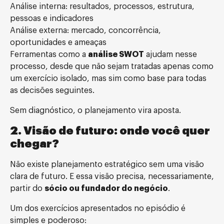
Análise interna: resultados, processos, estrutura,
pessoas e indicadores
Análise externa: mercado, concorrência,
oportunidades e ameaças
Ferramentas como a
análise SWOT
ajudam nesse
processo, desde que não sejam tratadas apenas como
um exercício isolado, mas sim como base para todas
as decisões seguintes.
Sem diagnóstico, o planejamento vira aposta.
2. Visão de futuro: onde você quer
chegar?
Não existe planejamento estratégico sem uma visão
clara de futuro. E essa visão precisa, necessariamente,
partir do
sócio ou fundador do negócio
.
Um dos exercícios apresentados no episódio é
simples e poderoso: