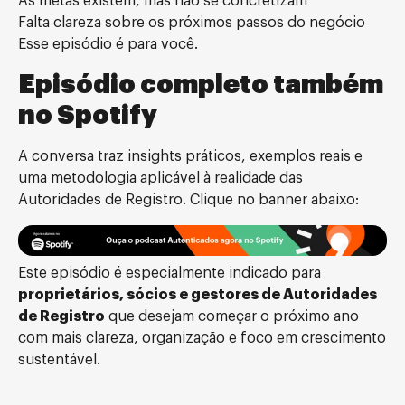
As metas existem, mas não se concretizam
Falta clareza sobre os próximos passos do negócio
Esse episódio é para você.
Episódio completo também
no Spotify
A conversa traz insights práticos, exemplos reais e
uma metodologia aplicável à realidade das
Autoridades de Registro. Clique no banner abaixo:
Este episódio é especialmente indicado para
proprietários, sócios e gestores de Autoridades
de Registro
que desejam começar o próximo ano
com mais clareza, organização e foco em crescimento
sustentável.