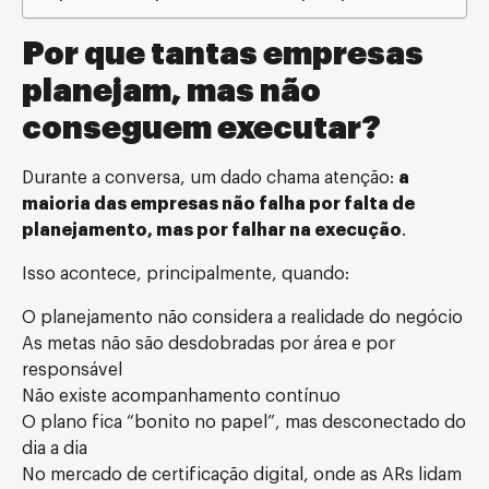
Por que tantas empresas
planejam, mas não
conseguem executar?
Durante a conversa, um dado chama atenção:
a
maioria das empresas não falha por falta de
planejamento, mas por falhar na execução
.
Isso acontece, principalmente, quando:
O planejamento não considera a realidade do negócio
As metas não são desdobradas por área e por
responsável
Não existe acompanhamento contínuo
O plano fica “bonito no papel”, mas desconectado do
dia a dia
No mercado de certificação digital, onde as ARs lidam