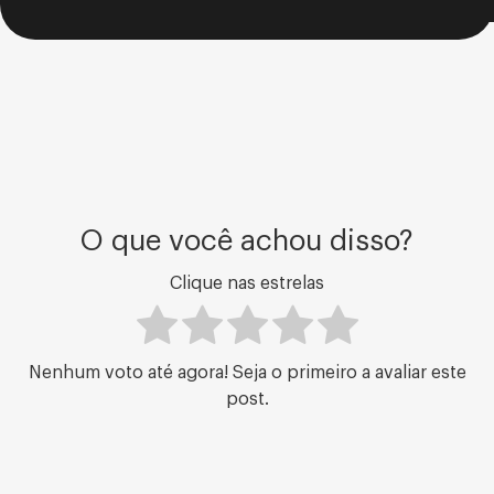
O que você achou disso?
Clique nas estrelas
Nenhum voto até agora! Seja o primeiro a avaliar este
post.