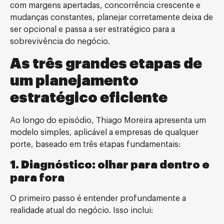
com margens apertadas, concorrência crescente e
mudanças constantes, planejar corretamente deixa de
ser opcional e passa a ser estratégico para a
sobrevivência do negócio.
As três grandes etapas de
um planejamento
estratégico eficiente
Ao longo do episódio, Thiago Moreira apresenta um
modelo simples, aplicável a empresas de qualquer
porte, baseado em três etapas fundamentais:
1. Diagnóstico: olhar para dentro e
para fora
O primeiro passo é entender profundamente a
realidade atual do negócio. Isso inclui: