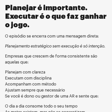
Planejar é importante.
Executar é o que faz ganhar
o jogo.
O episódio se encerra com uma mensagem direta:
Planejamento estratégico sem execução é só intenção.
Empresas que crescem de forma consistente são
aquelas que:
Planejam com clareza
Executam com disciplina
Acompanham com método
Ajustam sempre que necessário
Se você é dono ou gestor de uma AR e sente que:
O dia a dia consome todo o seu tempo