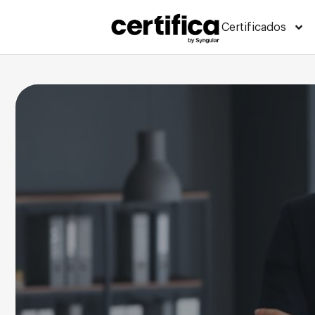
Certificados