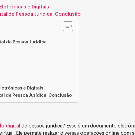
Eletrônicas e Digitais
ital de Pessoa Jurídica: Conclusão
al de Pessoa Jurídica
letrônicas e Digitais
al de Pessoa Jurídica: Conclusão
do digital
de pessoa jurídica? Esse é um documento eletrôn
rtual. Ele permite realizar diversas operações online com 