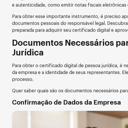
e autenticidade, como emitir notas fiscais eletrônicas 
Para obter esse importante instrumento, é preciso ap
documentos pessoais do responsável legal. Descubra n
preparada para adquirir seu certificado digital e apr
Documentos Necessários para 
Jurídica
Para obter o certificado digital de pessoa jurídica, 
da empresa e a identidade de seus representantes. Ele
processo.
Quer saber quais são os documentos necessários para ti
Confirmação de Dados da Empresa