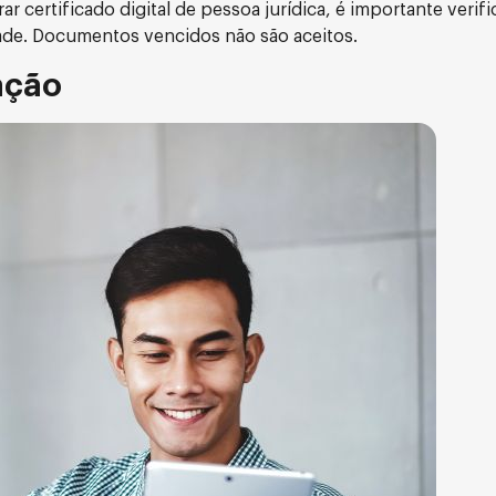
 certificado digital de pessoa jurídica, é importante verifi
ade. Documentos vencidos não são aceitos.
ação