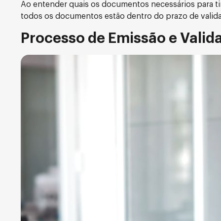
Ao entender quais os documentos necessários para tirar
todos os documentos estão dentro do prazo de valid
Processo de Emissão e Valid