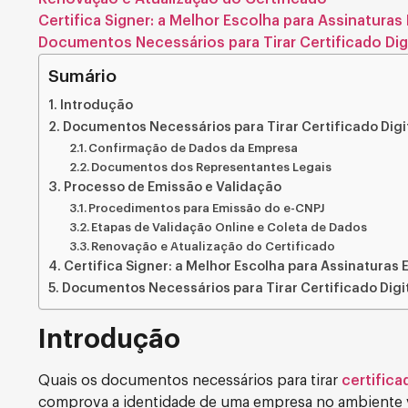
Certifica Signer: a Melhor Escolha para Assinaturas 
Documentos Necessários para Tirar Certificado Dig
Sumário
Introdução
Documentos Necessários para Tirar Certificado Digit
Confirmação de Dados da Empresa
Documentos dos Representantes Legais
Processo de Emissão e Validação
Procedimentos para Emissão do e-CNPJ
Etapas de Validação Online e Coleta de Dados
Renovação e Atualização do Certificado
Certifica Signer: a Melhor Escolha para Assinaturas E
Documentos Necessários para Tirar Certificado Digit
Introdução
Quais os documentos necessários para tirar
certifica
comprova a identidade de uma empresa no ambiente vi