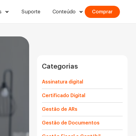
s
Suporte
Conteúdo
Comprar
Categorias
Assinatura digital
Certificado Digital
Gestão de ARs
Gestão de Documentos