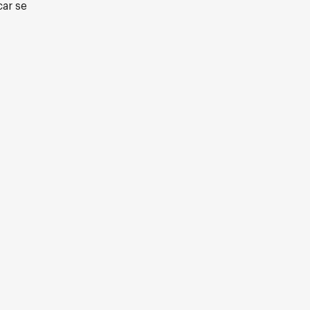
car se