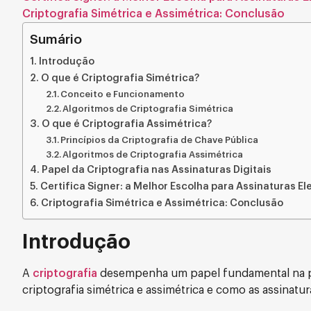
Criptografia Simétrica e Assimétrica: Conclusão
Sumário
Introdução
O que é Criptografia Simétrica?
Conceito e Funcionamento
Algoritmos de Criptografia Simétrica
O que é Criptografia Assimétrica?
Princípios da Criptografia de Chave Pública
Algoritmos de Criptografia Assimétrica
Papel da Criptografia nas Assinaturas Digitais
Certifica Signer: a Melhor Escolha para Assinaturas Ele
Criptografia Simétrica e Assimétrica: Conclusão
Introdução
A
criptografia
desempenha um papel fundamental na pro
criptografia simétrica e assimétrica e como as assinatu