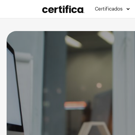
Certificados