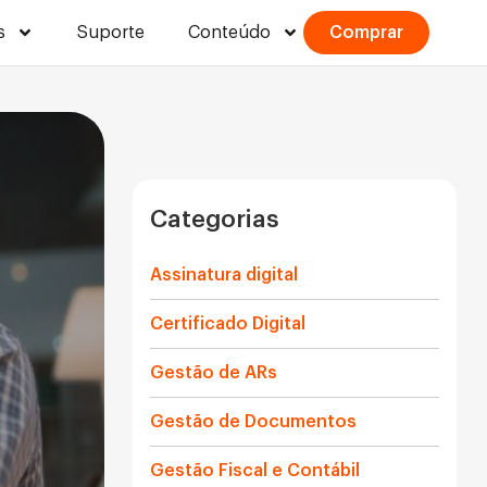
s
Suporte
Conteúdo
Comprar
Categorias
Assinatura digital
Certificado Digital
Gestão de ARs
Gestão de Documentos
Gestão Fiscal e Contábil