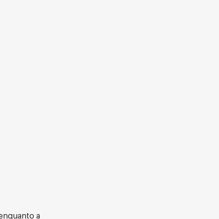
 enquanto a