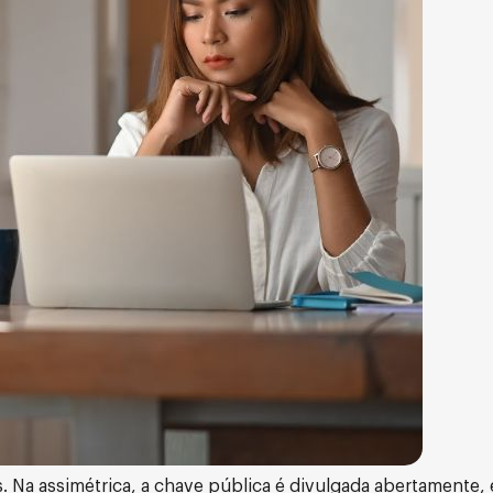
s. Na assimétrica, a chave pública é divulgada abertamente,