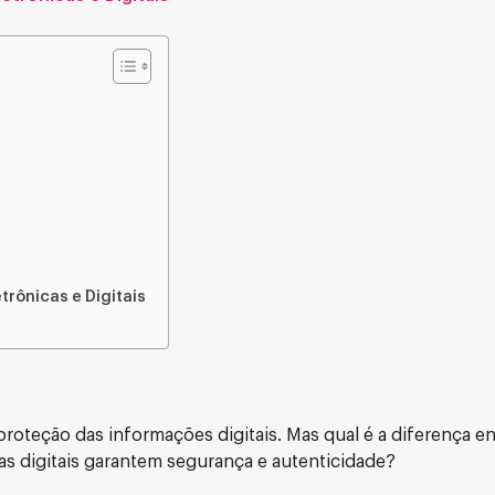
trônicas e Digitais
teção das informações digitais. Mas qual é a diferença en
ras digitais garantem segurança e autenticidade?