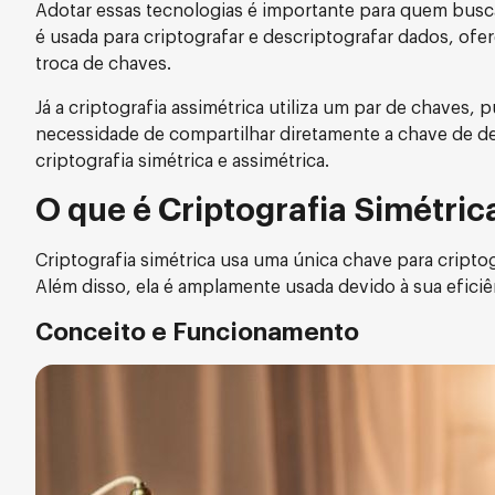
Adotar essas tecnologias é importante para quem busca
é usada para criptografar e descriptografar dados, of
troca de chaves.
Já a criptografia assimétrica utiliza um par de chaves, 
necessidade de compartilhar diretamente a chave de de
criptografia simétrica e assimétrica.
O que é Criptografia Simétric
Criptografia simétrica usa uma única chave para cript
Além disso, ela é amplamente usada devido à sua eficiê
Conceito e Funcionamento