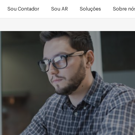
Sou Contador
Sou AR
Soluções
Sobre nó