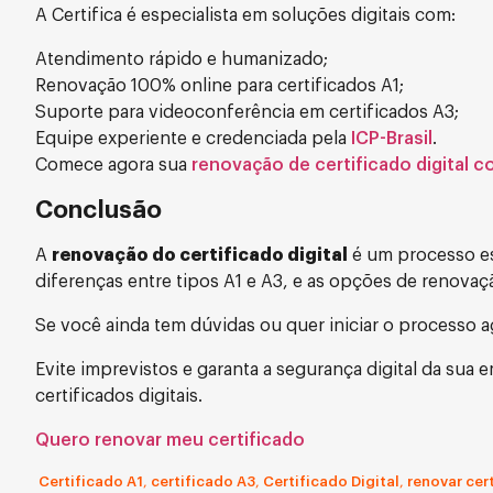
A Certifica é especialista em soluções digitais com:
Atendimento rápido e humanizado;
Renovação 100% online para certificados A1;
Suporte para videoconferência em certificados A3;
Equipe experiente e credenciada pela
ICP-Brasil
.
Comece agora sua
renovação de certificado digital c
Conclusão
A
renovação do certificado digital
é um processo es
diferenças entre tipos A1 e A3, e as opções de renovaçã
Se você ainda tem dúvidas ou quer iniciar o processo 
Evite imprevistos e garanta a segurança digital da sua
certificados digitais.
Quero renovar meu certificado
Certificado A1
,
certificado A3
,
Certificado Digital
,
renovar cert