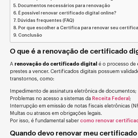
Documentos necessários para renovação
É possível renovar certificado digital online?
Dúvidas frequentes (FAQ)
Por que escolher a Certifica para renovar seu certific
Conclusão
O que é a renovação de certificado dig
A
renovação do certificado digital
é o processo de 
prestes a vencer. Certificados digitais possuem validad
transtornos, como:
Impedimento de assinatura eletrônica de documentos;
Problemas no acesso a sistemas da
Receita Federal
;
Interrupção em emissão de notas fiscais eletrônicas (NF
Multas ou atrasos em obrigações legais.
Por isso, é fundamental saber
como renovar certificad
Quando devo renovar meu certificado 