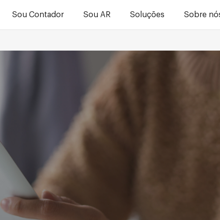
Sou Contador
Sou AR
Soluções
Sobre nó