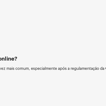
online?
vez mais comum, especialmente após a regulamentação da