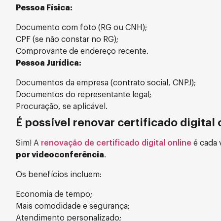
Pessoa Física:
Documento com foto (RG ou CNH);
CPF (se não constar no RG);
Comprovante de endereço recente.
Pessoa Jurídica:
Documentos da empresa (contrato social, CNPJ);
Documentos do representante legal;
Procuração, se aplicável.
É possível renovar certificado digital 
Sim! A
renovação de certificado digital online
é cada 
por videoconferência
.
Os benefícios incluem:
Economia de tempo;
Mais comodidade e segurança;
Atendimento personalizado;