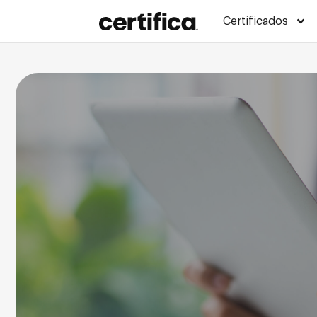
Certificados