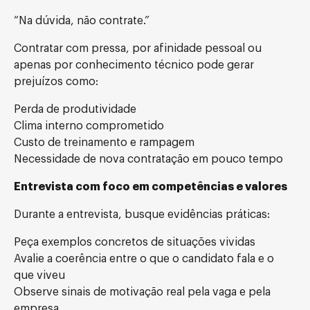
“Na dúvida, não contrate.”
Contratar com pressa, por afinidade pessoal ou
apenas por conhecimento técnico pode gerar
prejuízos como:
Perda de produtividade
Clima interno comprometido
Custo de treinamento e rampagem
Necessidade de nova contratação em pouco tempo
Entrevista com foco em competências e valores
Durante a entrevista, busque evidências práticas:
Peça exemplos concretos de situações vividas
Avalie a coerência entre o que o candidato fala e o
que viveu
Observe sinais de motivação real pela vaga e pela
empresa