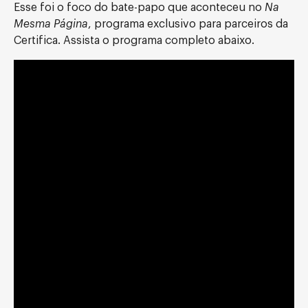
Esse foi o foco do bate-papo que aconteceu no
Na
Mesma Página
, programa exclusivo para parceiros da
Certifica. Assista o programa completo abaixo.