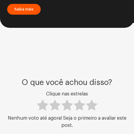
Saiba mais
O que você achou disso?
Clique nas estrelas
Nenhum voto até agora! Seja o primeiro a avaliar este
post.