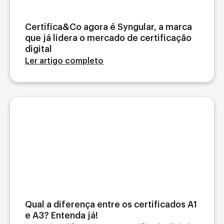
Certifica&Co agora é Syngular, a marca
que já lidera o mercado de certificação
digital
Ler artigo completo
Qual a diferença entre os certificados A1
e A3? Entenda já!