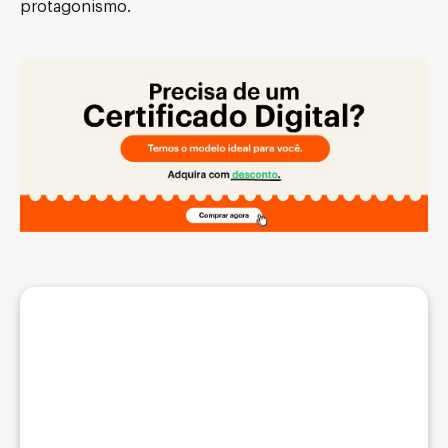
protagonismo.