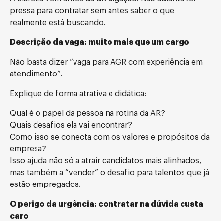
pressa para contratar sem antes saber o que
realmente está buscando.
Descrição da vaga: muito mais que um cargo
Não basta dizer “vaga para AGR com experiência em
atendimento”.
Explique de forma atrativa e didática:
Qual é o papel da pessoa na rotina da AR?
Quais desafios ela vai encontrar?
Como isso se conecta com os valores e propósitos da
empresa?
Isso ajuda não só a atrair candidatos mais alinhados,
mas também a “vender” o desafio para talentos que já
estão empregados.
O perigo da urgência: contratar na dúvida custa
caro