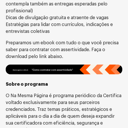
contempla também as entregas esperadas pelo
profissional)
Dicas de divulgação gratuita e atraente de vagas
Estratégias para lidar com currículos, indicações e
entrevistas coletivas
Preparamos um ebook com tudo o que você precisa
saber para contratar com assertividade. Faça o
download pelo link abaixo.
Sobre o programa
O Na Mesma Página é programa periódico da Certifica
voltado exclusivamente para seus parceiros
credenciados. Traz temas práticos, estratégicos e
aplicáveis para o dia a dia de quem deseja expandir
sua certificadora com eficiência, segurança e