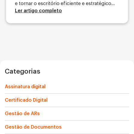
e tornar o escritório eficiente e estratégico...
Ler artigo completo
Categorias
Assinatura digital
Certificado Digital
Gestão de ARs
Gestão de Documentos