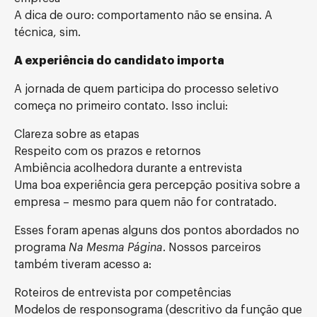
A dica de ouro: comportamento não se ensina. A
técnica, sim.
A experiência do candidato importa
A jornada de quem participa do processo seletivo
começa no primeiro contato. Isso inclui:
Clareza sobre as etapas
Respeito com os prazos e retornos
Ambiência acolhedora durante a entrevista
Uma boa experiência gera percepção positiva sobre a
empresa – mesmo para quem não for contratado.
Esses foram apenas alguns dos pontos abordados no
programa
Na Mesma Página
. Nossos parceiros
também tiveram acesso a:
Roteiros de entrevista por competências
Modelos de responsograma (descritivo da função que