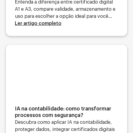
Entenda a diferença entre certificado digital
A1 e A3, compare validade, armazenamento e
uso para escolher a opção ideal para você...
Ler artigo completo
IA na contabilidade: como transformar
processos com segurança?
Descubra como aplicar IA na contabilidade,
proteger dados, integrar certificados digitais