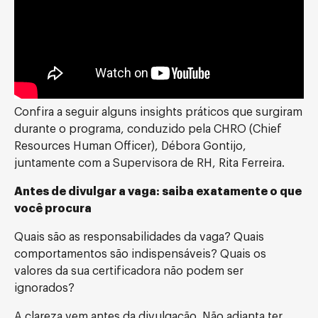
Confira a seguir alguns insights práticos que surgiram
durante o programa, conduzido pela CHRO (Chief
Resources Human Officer), Débora Gontijo,
juntamente com a Supervisora de RH, Rita Ferreira.
Antes de divulgar a vaga: saiba exatamente o que
você procura
Quais são as responsabilidades da vaga? Quais
comportamentos são indispensáveis? Quais os
valores da sua certificadora não podem ser
ignorados?
A clareza vem antes da divulgação. Não adianta ter