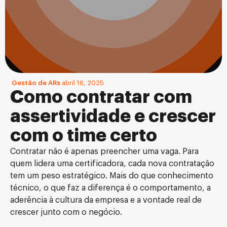
Gestão de ARs
abril 16, 2025
Como contratar com
assertividade e crescer
com o time certo
Contratar não é apenas preencher uma vaga. Para
quem lidera uma certificadora, cada nova contratação
tem um peso estratégico. Mais do que conhecimento
técnico, o que faz a diferença é o comportamento, a
aderência à cultura da empresa e a vontade real de
crescer junto com o negócio.