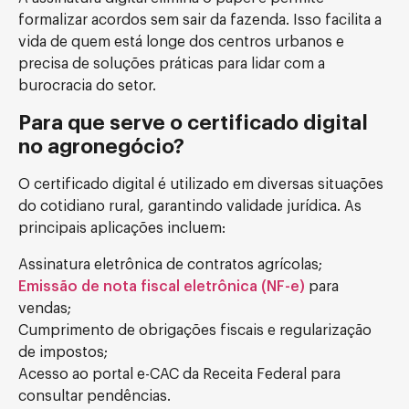
formalizar acordos sem sair da fazenda. Isso facilita a
vida de quem está longe dos centros urbanos e
precisa de soluções práticas para lidar com a
burocracia do setor.
Para que serve o certificado digital
no agronegócio?
O certificado digital é utilizado em diversas situações
do cotidiano rural, garantindo validade jurídica. As
principais aplicações incluem:
Assinatura eletrônica de contratos agrícolas;
Emissão de nota fiscal eletrônica (NF-e)
para
vendas;
Cumprimento de obrigações fiscais e regularização
de impostos;
Acesso ao portal e-CAC da Receita Federal para
consultar pendências.