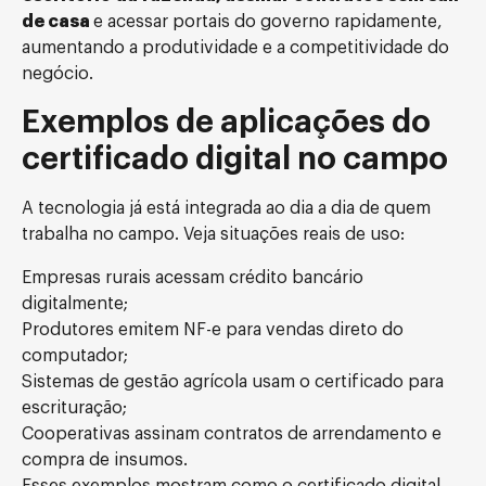
de casa
e acessar portais do governo rapidamente,
aumentando a produtividade e a competitividade do
negócio.
Exemplos de aplicações do
certificado digital no campo
A tecnologia já está integrada ao dia a dia de quem
trabalha no campo. Veja situações reais de uso:
Empresas rurais acessam crédito bancário
digitalmente;
Produtores emitem NF-e para vendas direto do
computador;
Sistemas de gestão agrícola usam o certificado para
escrituração;
Cooperativas assinam contratos de arrendamento e
compra de insumos.