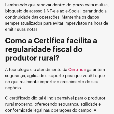
Lembrando que renovar dentro do prazo evita multas,
bloqueio de acesso à NF-e e ao e-Social, garantindo a
continuidade das operações. Mantenha os dados
sempre atualizados para evitar imprevistos na hora de
emitir suas notas.
Como a Certifica facilita a
regularidade fiscal do
produtor rural?
A tecnologia e o atendimento da
Certifica
garantem
segurança, agilidade e suporte para que você foque
no que realmente importa: o crescimento do seu
negócio.
O certificado digital é indispensável para o produtor
rural moderno, oferecendo segurança, agilidade e
conformidade legal nas operações do campo. A