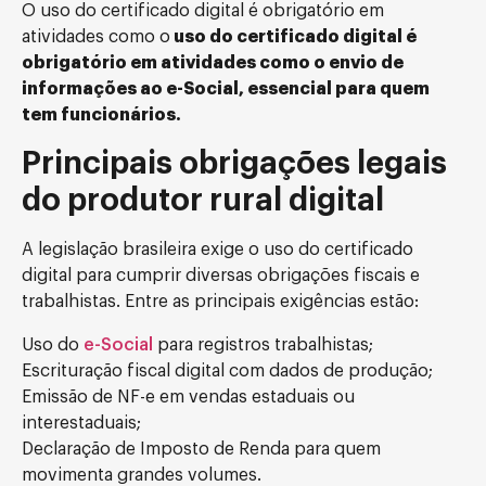
O uso do certificado digital é obrigatório em
atividades como o
uso do certificado digital é
obrigatório em atividades como o envio de
informações ao e-Social, essencial para quem
tem funcionários.
Principais obrigações legais
do produtor rural digital
A legislação brasileira exige o uso do certificado
digital para cumprir diversas obrigações fiscais e
trabalhistas. Entre as principais exigências estão:
Uso do
e-Social
para registros trabalhistas;
Escrituração fiscal digital com dados de produção;
Emissão de NF-e em vendas estaduais ou
interestaduais;
Declaração de Imposto de Renda para quem
movimenta grandes volumes.