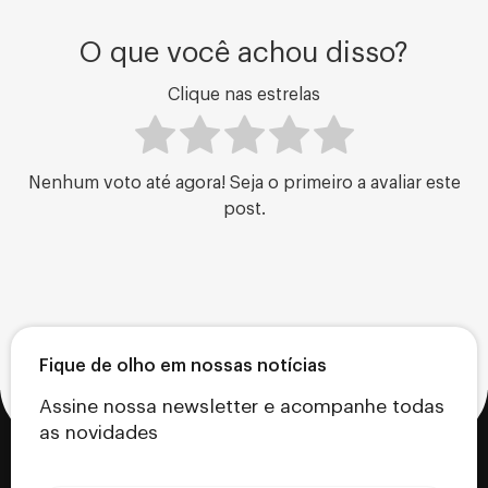
O que você achou disso?
Clique nas estrelas
Nenhum voto até agora! Seja o primeiro a avaliar este
post.
Fique de olho em nossas notícias
Assine nossa newsletter e acompanhe todas
as novidades