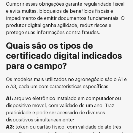
Cumprir essas obrigações garante regularidade fiscal
e evita multas, bloqueios de benefícios fiscais e
impedimento de emitir documentos fundamentais. O
produtor digital ganha agilidade, reduz riscos e
protege suas informações contra fraudes.
Quais são os tipos de
certificado digital indicados
para o campo?
Os modelos mais utilizados no agronegócio são o A1 e
o A3, cada um com características específicas:
A1:
arquivo eletrônico instalado em computador ou
dispositivo móvel, com validade de um ano. Traz
praticidade e pode ser acessado de diversos
dispositivos simultaneamente;
A3:
token ou cartão físico, com validade de até três