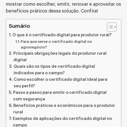
mostrar como escolher, emitir, renovar e aproveitar os
benefícios práticos dessa solução. Confira!
Sumário
O que é o certificado digital para produtor rural?
Para que serve o certificado digital no
agronegócio?
Principais obrigações legais do produtor rural
digital
Quais são os tipos de certificado digital
indicados para o campo?
Como escolher o certificado digital ideal para
seu perfil?
Passo a passo para emitir o certificado digital
com segurança
Benefícios práticos e econômicos para o produtor
rural
Exemplos de aplicações do certificado digital no
campo