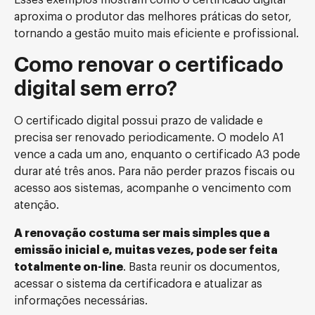
Esses exemplos mostram como o certificado digital
aproxima o produtor das melhores práticas do setor,
tornando a gestão muito mais eficiente e profissional.
Como renovar o certificado
digital sem erro?
O certificado digital possui prazo de validade e
precisa ser renovado periodicamente. O modelo A1
vence a cada um ano, enquanto o certificado A3 pode
durar até três anos. Para não perder prazos fiscais ou
acesso aos sistemas, acompanhe o vencimento com
atenção.
A renovação costuma ser mais simples que a
emissão inicial e, muitas vezes, pode ser feita
totalmente on-line
. Basta reunir os documentos,
acessar o sistema da certificadora e atualizar as
informações necessárias.