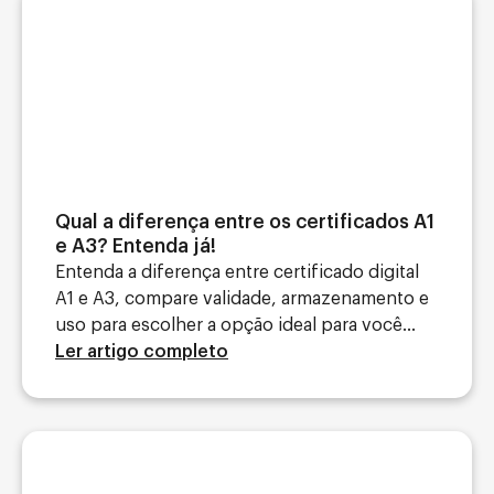
Qual a diferença entre os certificados A1
e A3? Entenda já!
Entenda a diferença entre certificado digital
A1 e A3, compare validade, armazenamento e
uso para escolher a opção ideal para você...
Ler artigo completo