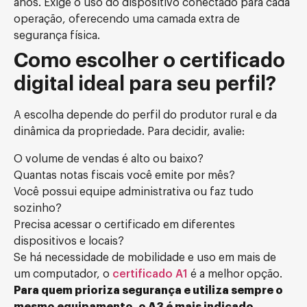
anos. Exige o uso do dispositivo conectado para cada
operação, oferecendo uma camada extra de
segurança física.
Como escolher o certificado
digital ideal para seu perfil?
A escolha depende do perfil do produtor rural e da
dinâmica da propriedade. Para decidir, avalie:
O volume de vendas é alto ou baixo?
Quantas notas fiscais você emite por mês?
Você possui equipe administrativa ou faz tudo
sozinho?
Precisa acessar o certificado em diferentes
dispositivos e locais?
Se há necessidade de mobilidade e uso em mais de
um computador, o
certificado A1
é a melhor opção.
Para quem prioriza segurança e utiliza sempre o