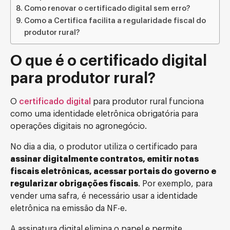
Como renovar o certificado digital sem erro?
Como a Certifica facilita a regularidade fiscal do
produtor rural?
O que é o certificado digital
para produtor rural?
O
certificado digital
para produtor rural funciona
como uma identidade eletrônica obrigatória para
operações digitais no agronegócio.
No dia a dia, o produtor utiliza o certificado para
assinar digitalmente contratos, emitir notas
fiscais eletrônicas, acessar portais do governo e
regularizar obrigações fiscais
. Por exemplo, para
vender uma safra, é necessário usar a identidade
eletrônica na emissão da NF-e.
A assinatura digital elimina o papel e permite