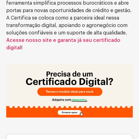
ferramenta simplifica processos burocráticos e abre
portas para novas oportunidades de crédito e gestão.
A Certifica se coloca como a parceira ideal nessa
transformação digital, apoiando o agronegócio com
soluções confiáveis e um suporte de alta qualidade.
Acesse nosso site e garanta já seu certificado
digital
!