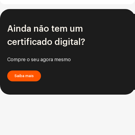
Ainda não tem um
certificado digital?
Compre o seu agora mesmo
Saiba mais