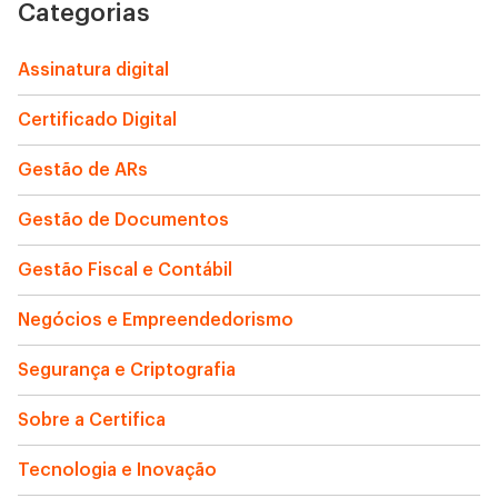
Categorias
Assinatura digital
Certificado Digital
Gestão de ARs
Gestão de Documentos
Gestão Fiscal e Contábil
Negócios e Empreendedorismo
Segurança e Criptografia
Sobre a Certifica
Tecnologia e Inovação