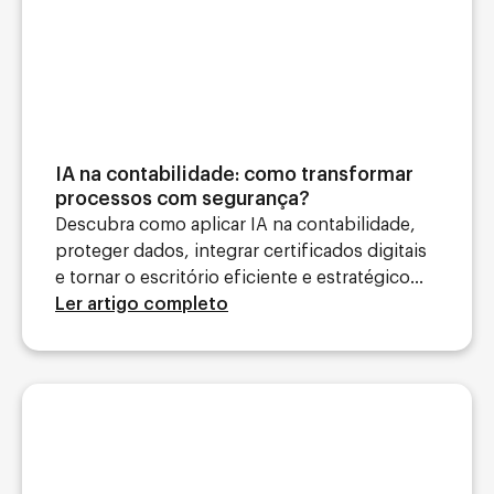
IA na contabilidade: como transformar
processos com segurança?
Descubra como aplicar IA na contabilidade,
proteger dados, integrar certificados digitais
e tornar o escritório eficiente e estratégico...
Ler artigo completo