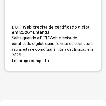
DCTFWeb precisa de certificado digital
em 2026? Entenda
Saiba quando a DCTFWeb precisa de
certificado digital, quais formas de assinatura
são aceitas e como transmitir a declaração em
2026...
Ler artigo completo