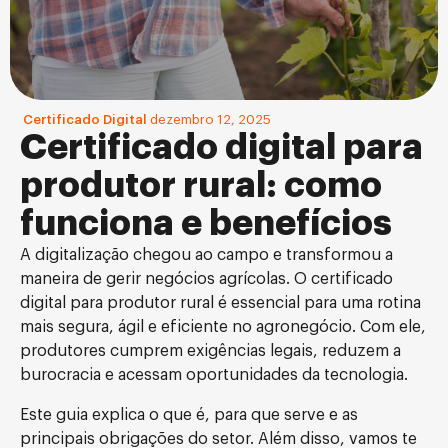
Certificado Digital
dezembro 12, 2025
Certificado digital para
produtor rural: como
funciona e benefícios
A digitalização chegou ao campo e transformou a
maneira de gerir negócios agrícolas. O certificado
digital para produtor rural é essencial para uma rotina
mais segura, ágil e eficiente no agronegócio. Com ele,
produtores cumprem exigências legais, reduzem a
burocracia e acessam oportunidades da tecnologia.
Este guia explica o que é, para que serve e as
principais obrigações do setor. Além disso, vamos te