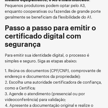
mesmo equipamento, o A3 é mais indicado
.
Pequenos produtores podem optar pelo A3,
enquanto cooperativas ou fazendas de grande porte
geralmente se beneficiam da flexibilidade do A1.
Passo a passo para emitir o
certificado digital com
segurança
Para emitir sua identidade digital, o processo é
simples e seguro. Siga as etapas abaixo:
1. Reúna os documentos (CPF/CNPJ, comprovante de
endereço e documentos da propriedade);
2. Escolha uma autoridade certificadora de confiança,
como a Certifica;
3. Agende o atendimento (presencial ou por
videoconferência) para validação;
4. Apresente a documentação original e realize o