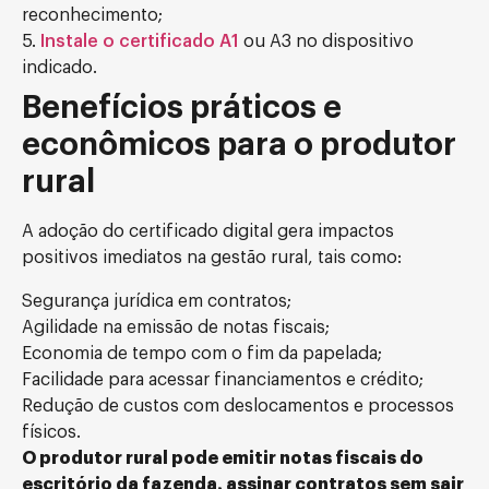
reconhecimento;
5.
Instale o certificado A1
ou A3 no dispositivo
indicado.
Benefícios práticos e
econômicos para o produtor
rural
A adoção do certificado digital gera impactos
positivos imediatos na gestão rural, tais como:
Segurança jurídica em contratos;
Agilidade na emissão de notas fiscais;
Economia de tempo com o fim da papelada;
Facilidade para acessar financiamentos e crédito;
Redução de custos com deslocamentos e processos
físicos.
O produtor rural pode emitir notas fiscais do
escritório da fazenda, assinar contratos sem sair