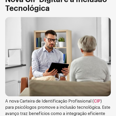
Tecnológica
A nova Carteira de Identificação Profissional (
CIP
)
para psicólogos promove a inclusão tecnológica. Este
avanço traz benefícios como a integração eficiente