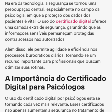
Na era da tecnologia, a segurança se tornou uma
preocupação central, especialmente no campo da
psicologia, em que a proteção dos dados dos
pacientes é vital. O uso do
certificado digital
oferece
uma camada extra de segurança, garantindo que as
informações sensíveis permaneçam protegidas
contra acessos não autorizados.
Além disso, ele permite agilidade e eficiência nos
processos burocráticos diários, tornando-se um
recurso importante para profissionais que buscam
otimizar suas rotinas.
A Importância do Certificado
Digital para Psicólogos
O uso do certificado digital por psicólogos está se
tornando cada vez mais relevante. Esses certificados
não apenas aumentam a segurança no tratamento de