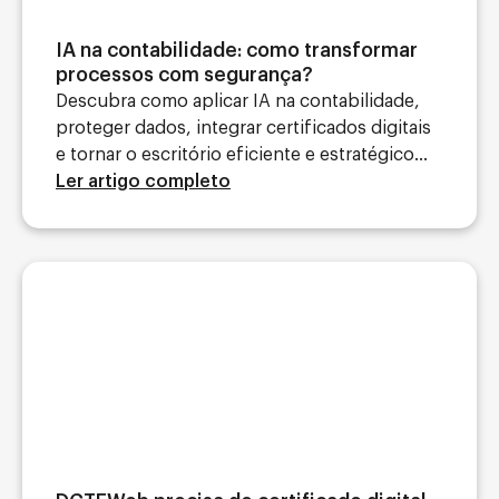
IA na contabilidade: como transformar
processos com segurança?
Descubra como aplicar IA na contabilidade,
proteger dados, integrar certificados digitais
e tornar o escritório eficiente e estratégico...
Ler artigo completo