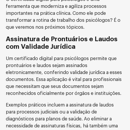
ferramenta que moderniza e agiliza processos
importantes na prática clínica. Como ele pode
transformar a rotina de trabalho dos psicólogos? É o
que veremos nos próximos tópicos.
Assinatura de Prontuários e Laudos
com Validade Jurídica
Um certificado digital para psicólogos permite que
prontuários e laudos sejam assinados
eletronicamente, conferindo validade jurídica a esses
documentos. Essa aplicação é vital para profissionais
que necessitam que seus documentos sejam
reconhecidos oficialmente por órgãos e instituições.
Exemplos práticos incluem a assinatura de laudos
para processos judiciais ou a validação de
diagnósticos para planos de saúde. Ao eliminar a
necessidade de assinaturas físicas, há também uma