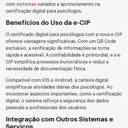
com
sistemas
variados e aprimoramento na
certificação digital para psicólogos.
Benefícios do Uso da e-CIP
O certificado digital para psicólogos com a nova e-CIP
oferece vantagens significativas. Com um QR Code
exclusivo, a verificação de informações se torna
rápida e acessível. A confiabilidade é primordial, e a e-
CIP simplifica processos burocráticos e reduz a
necessidade de documentação física.
Compatível com iOS e Android, a carteira digital
simplifica as atividades diárias dos psicólogos. Ao
incorporar aspectos importantes, como a certificação
digital, o sistema reforça a segurança dos dados
pessoais e profissionais dos usuários.
Integração com Outros Sistemas e
Serviços