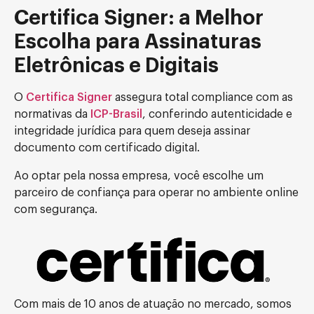
Certifica Signer: a Melhor
Escolha para Assinaturas
Eletrônicas e Digitais
O
Certifica Signer
assegura total compliance com as
normativas da
ICP-Brasil
, conferindo autenticidade e
integridade jurídica para quem deseja assinar
documento com certificado digital.
Ao optar pela nossa empresa, você escolhe um
parceiro de confiança para operar no ambiente online
com segurança.
Com mais de 10 anos de atuação no mercado, somos