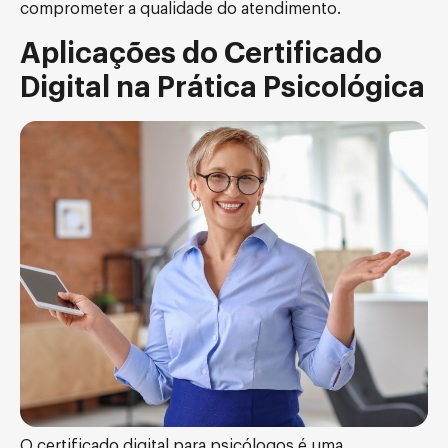
comprometer a qualidade do atendimento.
Aplicações do Certificado
Digital na Prática Psicológica
O certificado digital para psicólogos é uma