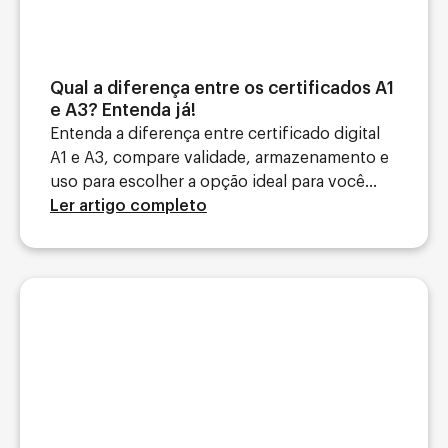
Qual a diferença entre os certificados A1
e A3? Entenda já!
Entenda a diferença entre certificado digital
A1 e A3, compare validade, armazenamento e
uso para escolher a opção ideal para você...
Ler artigo completo