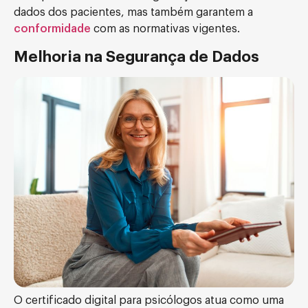
dados dos pacientes, mas também garantem a
conformi
dade
com as normativas vigentes.
Melhoria na Segurança de Dados
O certificado digital para psicólogos atua como uma