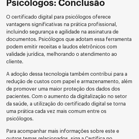
Psicólogos: Conclusão
O certificado digital para psicólogos oferece
vantagens significativas na prática profissional,
incluindo segurança e agilidade na assinatura de
documentos. Psicólogos que adotam essa ferramenta
podem emitir receitas e laudos eletrônicos com
validade jurídica, melhorando o atendimento ao
cliente.
A adoção dessa tecnologia também contribui para a
redução de custos com papel e armazenamento, além
de promover uma maior proteção dos dados dos
pacientes. Com o aumento da digitalização no setor
da saúde, a utilização do certificado digital se torna
uma prática cada vez mais comum entre os
psicólogos.
Para acompanhar mais informações sobre este e
outros temas relacionados, siga a Certifica no