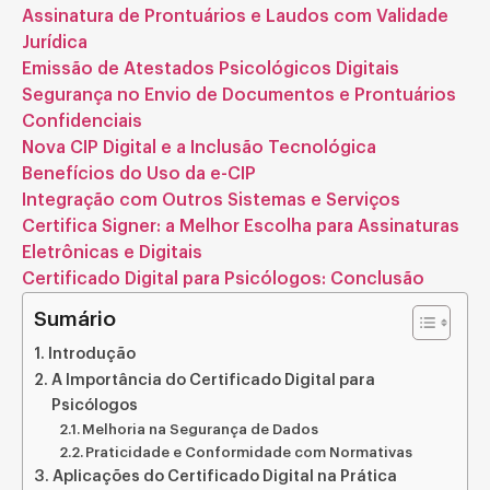
Assinatura de Prontuários e Laudos com Validade
Jurídica
Emissão de Atestados Psicológicos Digitais
Segurança no Envio de Documentos e Prontuários
Confidenciais
Nova CIP Digital e a Inclusão Tecnológica
Benefícios do Uso da e-CIP
Integração com Outros Sistemas e Serviços
Certifica Signer: a Melhor Escolha para Assinaturas
Eletrônicas e Digitais
Certificado Digital para Psicólogos: Conclusão
Sumário
Introdução
A Importância do Certificado Digital para
Psicólogos
Melhoria na Segurança de Dados
Praticidade e Conformidade com Normativas
Aplicações do Certificado Digital na Prática