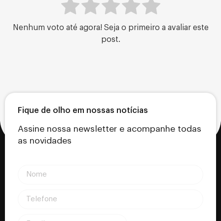
Nenhum voto até agora! Seja o primeiro a avaliar este
post.
Fique de olho em nossas notícias
Assine nossa newsletter e acompanhe todas
as novidades