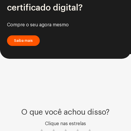
certificado digital?
Compre o seu agora mesmo
Saiba mais
O que você achou disso?
Clique nas estrelas