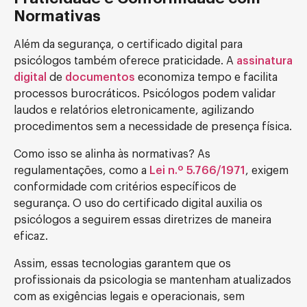
Normativas
Além da segurança, o certificado digital para
psicólogos também oferece praticidade. A
assinatura
digital
de
documentos
economiza tempo e facilita
processos burocráticos. Psicólogos podem validar
laudos e relatórios eletronicamente, agilizando
procedimentos sem a necessidade de presença física.
Como isso se alinha às normativas? As
regulamentações, como a
Lei n.º 5.766/1971
, exigem
conformidade com critérios específicos de
segurança. O uso do certificado digital auxilia os
psicólogos a seguirem essas diretrizes de maneira
eficaz.
Assim, essas tecnologias garantem que os
profissionais da psicologia se mantenham atualizados
com as exigências legais e operacionais, sem