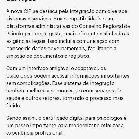
A nova CIP se destaca pela integração com diversos
sistemas e serviços. Sua compatibilidade com
plataformas administrativas do Conselho Regional de
Psicologia torna a gestão mais eficiente e alinhada às
exigências legais. Isso inclui a comunicação com
bancos de dados governamentais, facilitando a
emissão de documentos e registros.
Com um interface amigável e adaptável, os
psicólogos podem acessar informações importantes
sem complicações. Esse sistema de integração
também melhora a comunicação com serviços de
saúde e outros setores, tornando o processo mais
fluido.
Sendo assim, o certificado digital para psicólogos é
um passo importante para modernizar e otimizar a
experiência profissional.