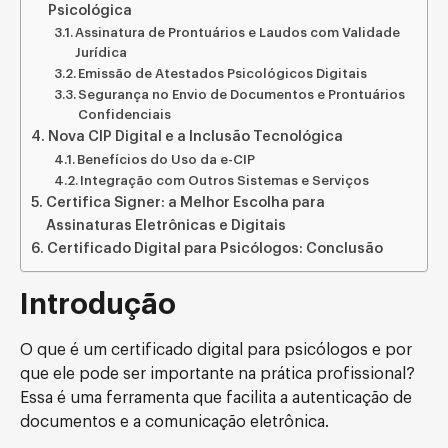
Psicológica
Assinatura de Prontuários e Laudos com Validade
Jurídica
Emissão de Atestados Psicológicos Digitais
Segurança no Envio de Documentos e Prontuários
Confidenciais
Nova CIP Digital e a Inclusão Tecnológica
Benefícios do Uso da e-CIP
Integração com Outros Sistemas e Serviços
Certifica Signer: a Melhor Escolha para
Assinaturas Eletrônicas e Digitais
Certificado Digital para Psicólogos: Conclusão
Introdução
O que é um certificado digital para psicólogos e por
que ele pode ser importante na prática profissional?
Essa é uma ferramenta que facilita a autenticação de
documentos e a comunicação eletrônica.