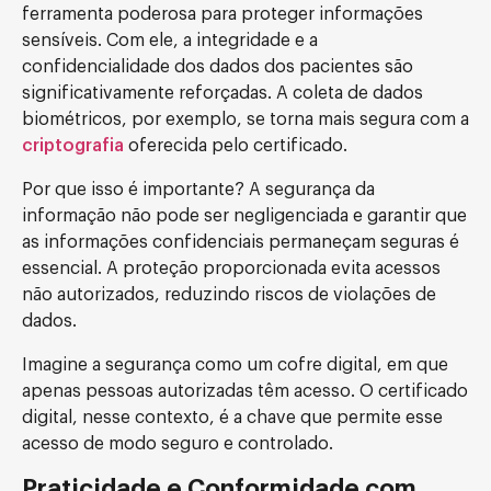
ferramenta poderosa para proteger informações
sensíveis. Com ele, a integridade e a
confidencialidade dos dados dos pacientes são
significativamente reforçadas. A coleta de dados
biométricos, por exemplo, se torna mais segura com a
criptografia
oferecida pelo certificado.
Por que isso é importante? A segurança da
informação não pode ser negligenciada e garantir que
as informações confidenciais permaneçam seguras é
essencial. A proteção proporcionada evita acessos
não autorizados, reduzindo riscos de violações de
dados.
Imagine a segurança como um cofre digital, em que
apenas pessoas autorizadas têm acesso. O certificado
digital, nesse contexto, é a chave que permite esse
acesso de modo seguro e controlado.
Praticidade e Conformidade com