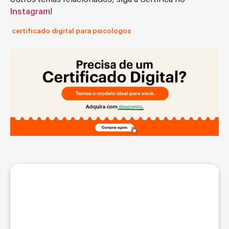
Instagram
!
certificado digital para psicologos