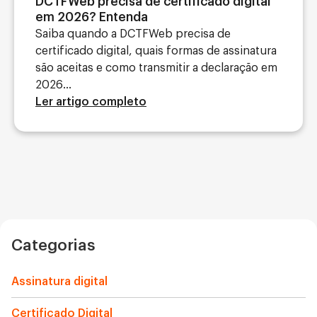
DCTFWeb precisa de certificado digital
em 2026? Entenda
Saiba quando a DCTFWeb precisa de
certificado digital, quais formas de assinatura
são aceitas e como transmitir a declaração em
2026...
Ler artigo completo
Categorias
Assinatura digital
Certificado Digital