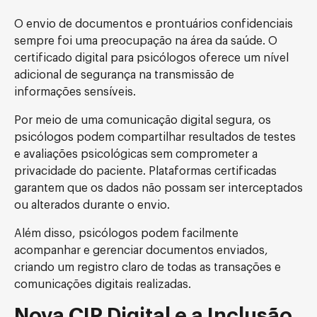
O envio de documentos e prontuários confidenciais
sempre foi uma preocupação na área da saúde. O
certificado digital para psicólogos oferece um nível
adicional de segurança na transmissão de
informações sensíveis.
Por meio de uma comunicação digital segura, os
psicólogos podem compartilhar resultados de testes
e avaliações psicológicas sem comprometer a
privacidade do paciente. Plataformas certificadas
garantem que os dados não possam ser interceptados
ou alterados durante o envio.
Além disso, psicólogos podem facilmente
acompanhar e gerenciar documentos enviados,
criando um registro claro de todas as transações e
comunicações digitais realizadas.
Nova CIP Digital e a Inclusão