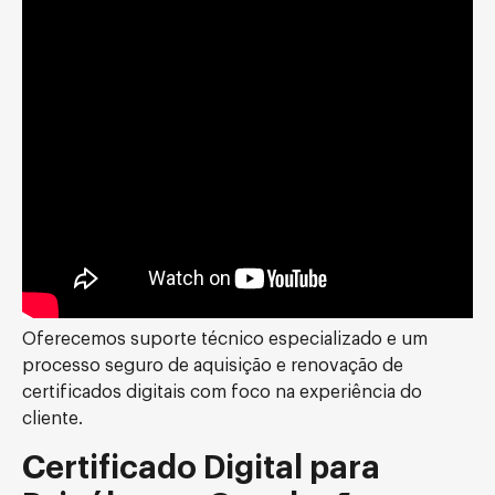
Oferecemos suporte técnico especializado e um
processo seguro de aquisição e renovação de
certificados digitais com foco na experiência do
cliente.
Certificado Digital para