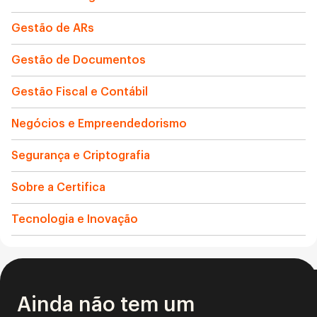
Gestão de ARs
Gestão de Documentos
Gestão Fiscal e Contábil
Negócios e Empreendedorismo
Segurança e Criptografia
Sobre a Certifica
Tecnologia e Inovação
Ainda não tem um