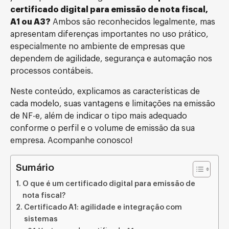
certificado digital para emissão de nota fiscal,
A1 ou A3?
Ambos são reconhecidos legalmente, mas
apresentam diferenças importantes no uso prático,
especialmente no ambiente de empresas que
dependem de agilidade, segurança e automação nos
processos contábeis.
Neste conteúdo, explicamos as características de
cada modelo, suas vantagens e limitações na emissão
de NF-e, além de indicar o tipo mais adequado
conforme o perfil e o volume de emissão da sua
empresa. Acompanhe conosco!
Sumário
O que é um certificado digital para emissão de
nota fiscal?
Certificado A1: agilidade e integração com
sistemas