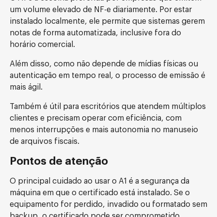
um volume elevado de NF-e diariamente. Por estar
instalado localmente, ele permite que sistemas gerem
notas de forma automatizada, inclusive fora do
horário comercial.
Além disso, como não depende de mídias físicas ou
autenticação em tempo real, o processo de emissão é
mais ágil.
Também é útil para escritórios que atendem múltiplos
clientes e precisam operar com eficiência, com
menos interrupções e mais autonomia no manuseio
de arquivos fiscais.
Pontos de atenção
O principal cuidado ao usar o A1 é a segurança da
máquina em que o certificado está instalado. Se o
equipamento for perdido, invadido ou formatado sem
backup, o certificado pode ser comprometido.