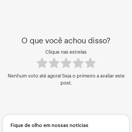
O que você achou disso?
Clique nas estrelas
Nenhum voto até agora! Seja o primeiro a avaliar este
post.
Fique de olho em nossas notícias