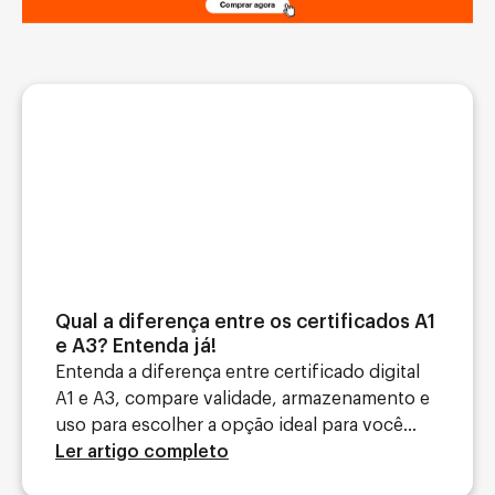
Qual a diferença entre os certificados A1
e A3? Entenda já!
Entenda a diferença entre certificado digital
A1 e A3, compare validade, armazenamento e
uso para escolher a opção ideal para você...
Ler artigo completo