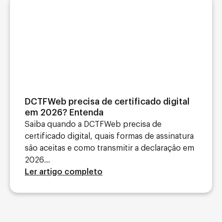
DCTFWeb precisa de certificado digital
em 2026? Entenda
Saiba quando a DCTFWeb precisa de
certificado digital, quais formas de assinatura
são aceitas e como transmitir a declaração em
2026...
Ler artigo completo