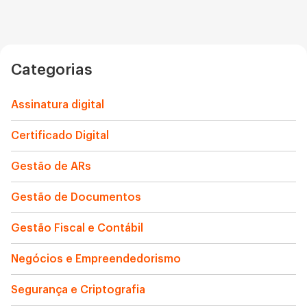
Categorias
Assinatura digital
Certificado Digital
Gestão de ARs
Gestão de Documentos
Gestão Fiscal e Contábil
Negócios e Empreendedorismo
Segurança e Criptografia