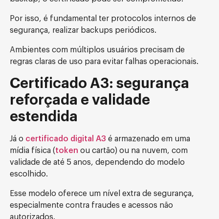
Por isso, é fundamental ter protocolos internos de
segurança, realizar backups periódicos.
Ambientes com múltiplos usuários precisam de
regras claras de uso para evitar falhas operacionais.
Certificado A3: segurança
reforçada e validade
estendida
Já o
certificado digital A3
é armazenado em uma
mídia física (
token
ou cartão) ou na nuvem, com
validade de até 5 anos, dependendo do modelo
escolhido.
Esse modelo oferece um nível extra de segurança,
especialmente contra fraudes e acessos não
autorizados.