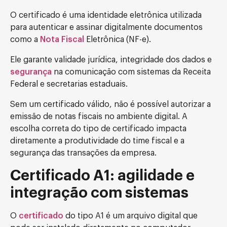
O certificado é uma identidade eletrônica utilizada
para autenticar e assinar digitalmente documentos
como a
Nota Fiscal
Eletrônica (NF-e).
Ele garante validade jurídica, integridade dos dados e
segurança
na comunicação com sistemas da Receita
Federal e secretarias estaduais.
Sem um certificado válido, não é possível autorizar a
emissão de notas fiscais no ambiente digital. A
escolha correta do tipo de certificado impacta
diretamente a produtividade do time fiscal e a
segurança das transações da empresa.
Certificado A1: agilidade e
integração com sistemas
O
certificado
do tipo A1 é um arquivo digital que