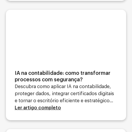
IA na contabilidade: como transformar
processos com segurança?
Descubra como aplicar IA na contabilidade,
proteger dados, integrar certificados digitais
e tornar o escritório eficiente e estratégico...
Ler artigo completo