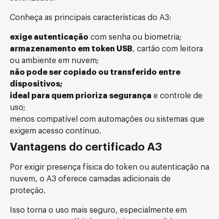
Conheça as principais características do A3:
exige autenticação
com senha ou biometria;
armazenamento em token USB
, cartão com leitora
ou ambiente em nuvem;
não pode ser copiado ou transferido entre
dispositivos;
ideal para quem prioriza segurança
e controle de
uso;
menos compatível com automações ou sistemas que
exigem acesso contínuo.
Vantagens do certificado A3
Por exigir presença física do token ou autenticação na
nuvem, o A3 oferece camadas adicionais de
proteção.
Isso torna o uso mais seguro, especialmente em