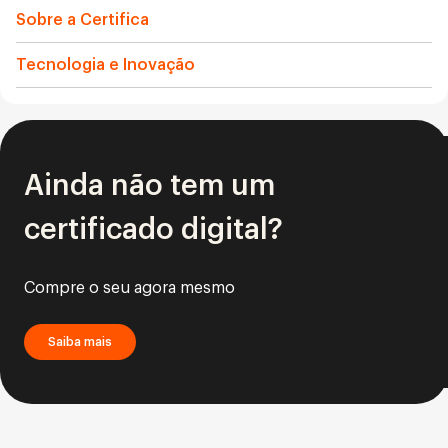
Sobre a Certifica
Tecnologia e Inovação
Ainda não tem um
certificado digital?
Compre o seu agora mesmo
Saiba mais