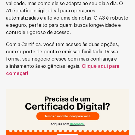
validade, mas como ele se adapta ao seu dia a dia. O
A1 é prático e ágil, ideal para operações
automatizadas e alto volume de notas. O A3 é robusto
e seguro, perfeito para quem busca longevidade e
controle rigoroso de acesso.
Com a Certifica, você tem acesso às duas opções,
com suporte de ponta e emissão facilitada. Dessa
forma, seu negócio cresce com mais confiança e
alinhamento às exigências legais.
Clique aqui para
começar!