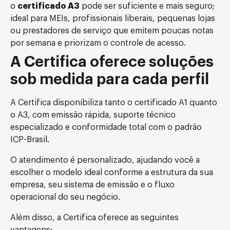
o
certificado A3
pode ser suficiente e mais seguro;
ideal para MEIs, profissionais liberais, pequenas lojas
ou prestadores de serviço que emitem poucas notas
por semana e priorizam o controle de acesso.
A Certifica oferece soluções
sob medida para cada perfil
A Certifica disponibiliza tanto o certificado A1 quanto
o A3, com emissão rápida, suporte técnico
especializado e conformidade total com o padrão
ICP-Brasil.
O atendimento é personalizado, ajudando você a
escolher o modelo ideal conforme a estrutura da sua
empresa, seu sistema de emissão e o fluxo
operacional do seu negócio.
Além disso, a Certifica oferece as seguintes