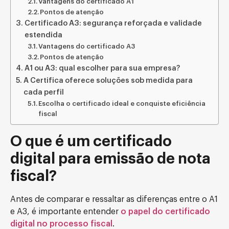
Vantagens do certificado A1
Pontos de atenção
Certificado A3: segurança reforçada e validade
estendida
Vantagens do certificado A3
Pontos de atenção
A1 ou A3: qual escolher para sua empresa?
A Certifica oferece soluções sob medida para
cada perfil
Escolha o certificado ideal e conquiste eficiência
fiscal
O que é um certificado
digital para emissão de nota
fiscal?
Antes de comparar e ressaltar as diferenças entre o A1
e A3, é importante entender
o papel do certificado
digital no processo fiscal
.