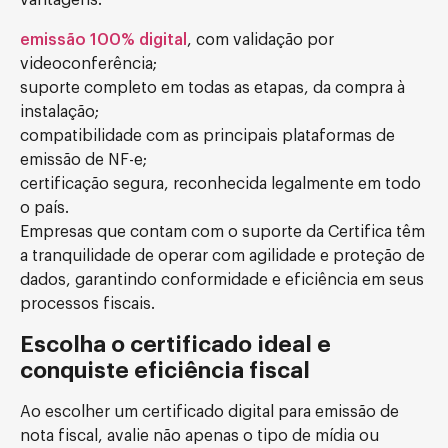
vantagens:
emissão 100% digital
, com validação por
videoconferência;
suporte completo em todas as etapas, da compra à
instalação;
compatibilidade com as principais plataformas de
emissão de NF-e;
certificação segura, reconhecida legalmente em todo
o país.
Empresas que contam com o suporte da Certifica têm
a tranquilidade de operar com agilidade e proteção de
dados, garantindo conformidade e eficiência em seus
processos fiscais.
Escolha o certificado ideal e
conquiste eficiência fiscal
Ao escolher um certificado digital para emissão de
nota fiscal, avalie não apenas o tipo de mídia ou