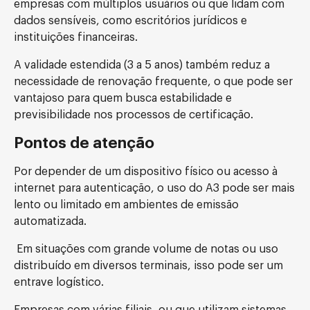
empresas com múltiplos usuários ou que lidam com
dados sensíveis, como escritórios jurídicos e
instituições financeiras.
A validade estendida (3 a 5 anos) também reduz a
necessidade de renovação frequente, o que pode ser
vantajoso para quem busca estabilidade e
previsibilidade nos processos de certificação.
Pontos de atenção
Por depender de um dispositivo físico ou acesso à
internet para autenticação, o uso do A3 pode ser mais
lento ou limitado em ambientes de emissão
automatizada.
Em situações com grande volume de notas ou uso
distribuído em diversos terminais, isso pode ser um
entrave logístico.