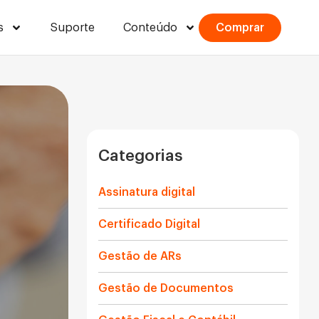
s
Suporte
Conteúdo
Comprar
Categorias
Assinatura digital
Certificado Digital
Gestão de ARs
Gestão de Documentos