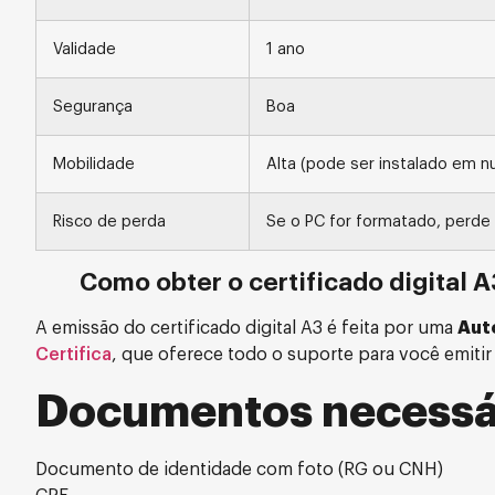
Validade
1 ano
Segurança
Boa
Mobilidade
Alta (pode ser instalado em 
Risco de perda
Se o PC for formatado, perde
Como obter o certificado digital A
A emissão do certificado digital A3 é feita por uma
Aut
Certifica
, que oferece todo o suporte para você emitir 
Documentos necessá
Documento de identidade com foto (RG ou CNH)