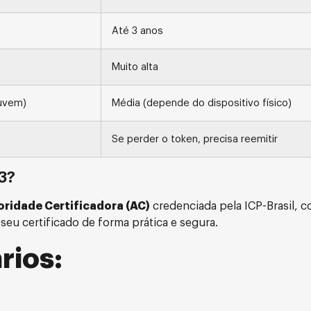
Até 3 anos
Muito alta
nuvem)
Média (depende do dispositivo físico)
Se perder o token, precisa reemitir
3?
oridade Certificadora (AC)
credenciada pela ICP-Brasil, 
seu certificado de forma prática e segura.
rios: