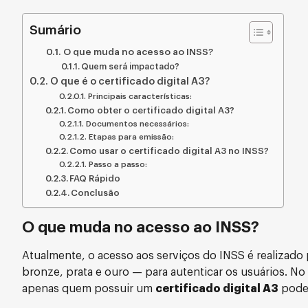
Sumário
O que muda no acesso ao INSS?
Quem será impactado?
O que é o certificado digital A3?
Principais características:
Como obter o certificado digital A3?
Documentos necessários:
Etapas para emissão:
Como usar o certificado digital A3 no INSS?
Passo a passo:
FAQ Rápido
Conclusão
O que muda no acesso ao INSS?
Atualmente, o acesso aos serviços do INSS é realizado
bronze, prata e ouro — para autenticar os usuários. No 
apenas quem possuir um
certificado digital A3
poder