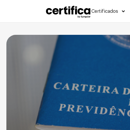
Certificados