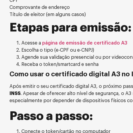
CPF
Comprovante de endereço
Título de eleitor (em alguns casos)
Etapas para emissão:
Acesse a
página de emissão de certificado A3
Escolha o tipo (e-CPF ou e-CNPJ)
Agende sua validação presencial ou por videocon
Receba o token/smartcard e senha
Como usar o certificado digital A3 no
Após emitir o seu certificado digital A3, o próximo pas
INSS
. Apesar de oferecer alto nível de segurança, o A3
especialmente por depender de dispositivos físicos c
Passo a passo:
Conecte o token/cartão no computador